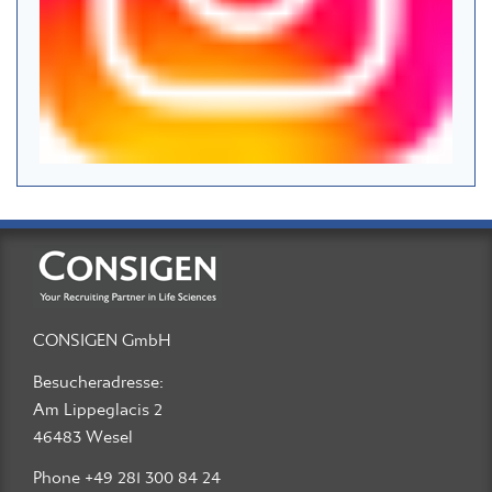
CONSIGEN GmbH
Besucheradresse:
Am Lippeglacis 2
46483 Wesel
Phone +49 281 300 84 24