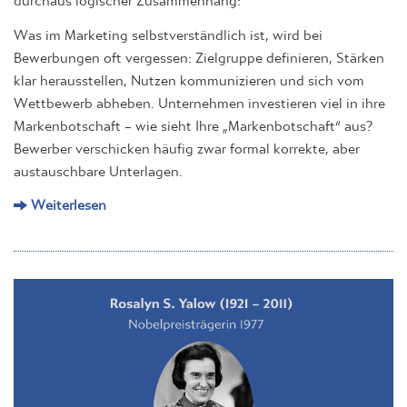
Was im Marketing selbstverständlich ist, wird bei
Bewerbungen oft vergessen: Zielgruppe definieren, Stärken
klar herausstellen, Nutzen kommunizieren und sich vom
Wettbewerb abheben. Unternehmen investieren viel in ihre
Markenbotschaft – wie sieht Ihre „Markenbotschaft“ aus?
Bewerber verschicken häufig zwar formal korrekte, aber
austauschbare Unterlagen.
Weiterlesen