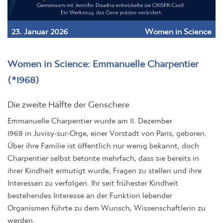
23. Januar 2026
Women in Science
Women in Science: Emmanuelle Charpentier
(*1968)
Die zweite Hälfte der Genschere
Emmanuelle Charpentier wurde am 11. Dezember
1968 in Juvisy-sur-Orge, einer Vorstadt von Paris, geboren.
Über ihre Familie ist öffentlich nur wenig bekannt, doch
Charpentier selbst betonte mehrfach, dass sie bereits in
ihrer Kindheit ermutigt wurde, Fragen zu stellen und ihre
Interessen zu verfolgen. Ihr seit frühester Kindheit
bestehendes Interesse an der Funktion lebender
Organismen führte zu dem Wunsch, Wissenschaftlerin zu
werden.