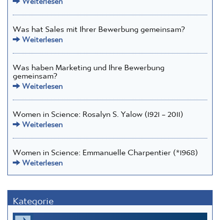
Was hat Sales mit Ihrer Bewerbung gemeinsam?
Weiterlesen
Was haben Marketing und Ihre Bewerbung
gemeinsam?
Weiterlesen
Women in Science: Rosalyn S. Yalow (1921 – 2011)
Weiterlesen
Women in Science: Emmanuelle Charpentier (*1968)
Weiterlesen
Kategorie