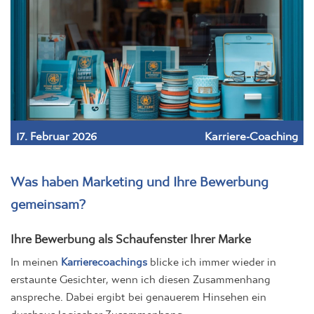
17. Februar 2026
Karriere-Coaching
Was haben Marketing und Ihre Bewerbung
gemeinsam?
Ihre Bewerbung als Schaufenster Ihrer Marke
In meinen
Karrierecoachings
blicke ich immer wieder in
erstaunte Gesichter, wenn ich diesen Zusammenhang
anspreche. Dabei ergibt bei genauerem Hinsehen ein
durchaus logischer Zusammenhang: