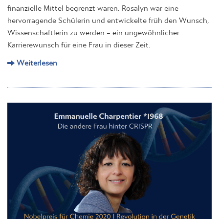
finanzielle Mittel begrenzt waren. Rosalyn war eine
hervorragende Schülerin und entwickelte früh den Wunsch,
Wissenschaftlerin zu werden – ein ungewöhnlicher
Karrierewunsch für eine Frau in dieser Zeit.
Weiterlesen