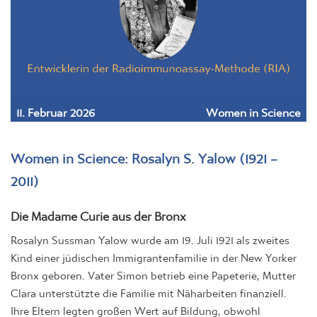
11. Februar 2026
Women in Science
Women in Science: Rosalyn S. Yalow (1921 –
2011)
Die Madame Curie aus der Bronx
Rosalyn Sussman Yalow wurde am 19. Juli 1921 als zweites
Kind einer jüdischen Immigrantenfamilie in der New Yorker
Bronx geboren. Vater Simon betrieb eine Papeterie, Mutter
Clara unterstützte die Familie mit Näharbeiten finanziell.
Ihre Eltern legten großen Wert auf Bildung, obwohl