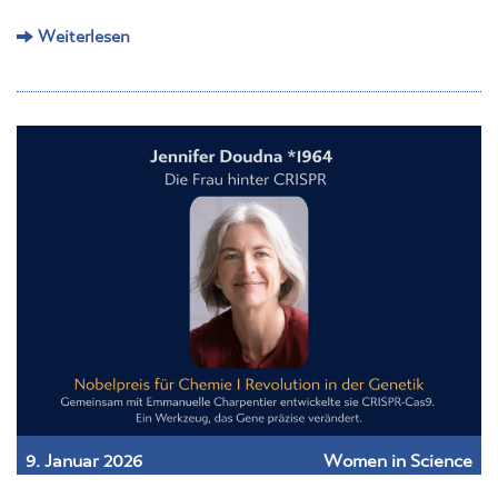
Weiterlesen
9. Januar 2026
Women in Science