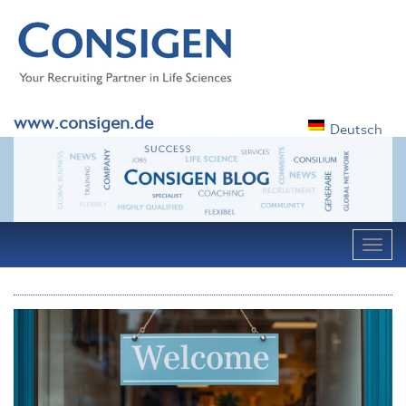
www.consigen.de
Deutsch
Navig