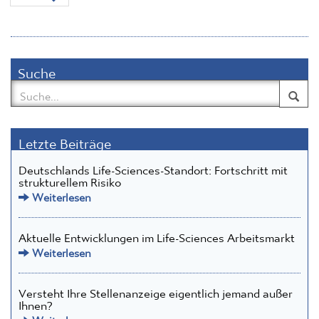
Suche
Letzte Beiträge
Deutschlands Life-Sciences-Standort: Fortschritt mit
strukturellem Risiko
Weiterlesen
Aktuelle Entwicklungen im Life-Sciences Arbeitsmarkt
Weiterlesen
Versteht Ihre Stellenanzeige eigentlich jemand außer
Ihnen?
Weiterlesen