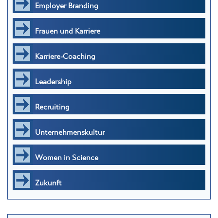
Employer Branding
Frauen und Karriere
Karriere-Coaching
Leadership
Recruiting
Unternehmenskultur
Women in Science
Zukunft