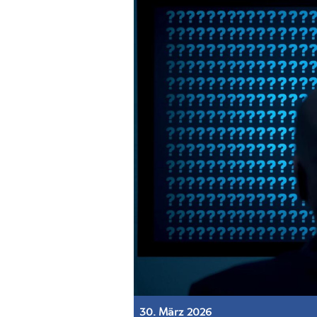
30. März 2026