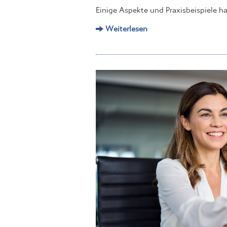
Einige Aspekte und Praxisbeispiele h
Weiterlesen