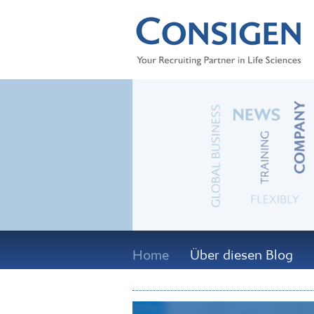
Home
Über diesen Blog