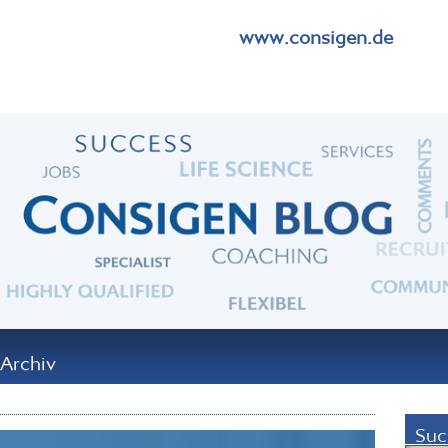
www.consigen.de
Archiv
Suc