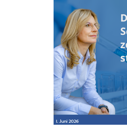
1. Juni 2026