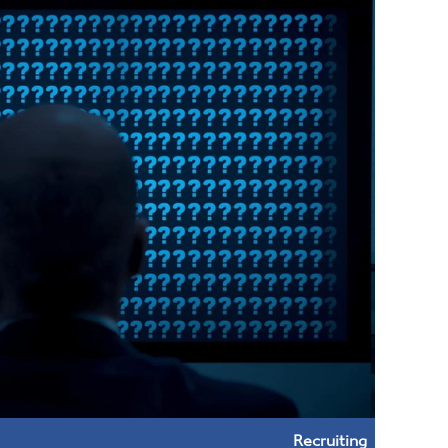
Recruiting