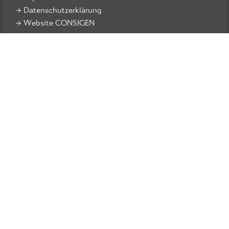
Datenschutzerklärung
Website CONSIGEN