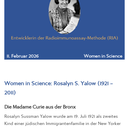
11. Februar 2026
Women in Science
Women in Science: Rosalyn S. Yalow (1921 –
2011)
Die Madame Curie aus der Bronx
Rosalyn Sussman Yalow wurde am 19. Juli 1921 als zweites
Kind einer jüdischen Immigrantenfamilie in der New Yorker