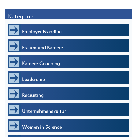
Kategorie
Employer Branding
Frauen und Karriere
Karriere-Coaching
Leadership
Recruiting
Unternehmenskultur
Women in Science