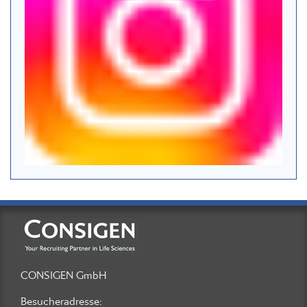
CONSIGEN GmbH
Besucheradresse: