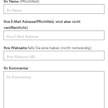
Ihre E-Mail Adresse(Pflichtfeld, wird aber nicht
veröffentlicht)
Ihre Webseite
falls Sie eine haben (nicht notwendig)
Ihr Kommentar