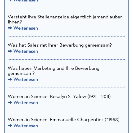
Versteht Ihre Stellenanzeige eigentlich jemand außer
Ihnen?
Weiterlesen
Was hat Sales mit Ihrer Bewerbung gemeinsam?
Weiterlesen
Was haben Marketing und Ihre Bewerbung
gemeinsam?
Weiterlesen
Women in Science: Rosalyn S. Yalow (1921 – 2011)
Weiterlesen
Women in Science: Emmanuelle Charpentier (*1968)
Weiterlesen