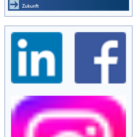
Zukunft