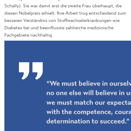
Schally). Sie war damit erst die zweite Frau überhaupt, die
diesen Nobelpreis erhielt. Ihre Arbeit trug entscheidend zum
besseren Verständnis von Stoffwechselerkrankungen wie
Diabetes bei und beeinflusste zahlreiche medizinische
Fachgebiete nachhaltig.