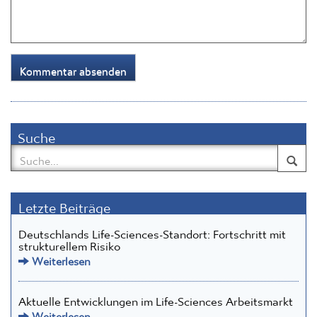
Suche
Letzte Beiträge
Deutschlands Life-Sciences-Standort: Fortschritt mit
strukturellem Risiko
Weiterlesen
Aktuelle Entwicklungen im Life-Sciences Arbeitsmarkt
Weiterlesen