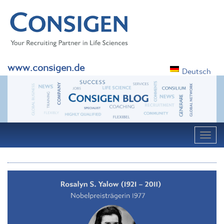
www.consigen.de
Deutsch
Navig