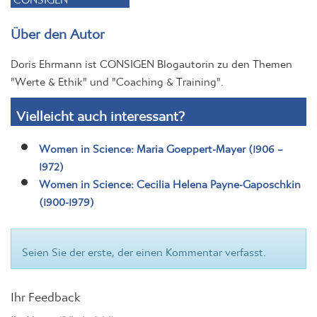
Über den Autor
Doris Ehrmann ist CONSIGEN Blogautorin zu den Themen
"Werte & Ethik" und "Coaching & Training".
Vielleicht auch interessant?
Women in Science: Maria Goeppert-Mayer (1906 –
1972)
Women in Science: Cecilia Helena Payne-Gaposchkin
(1900-1979)
Seien Sie der erste, der einen Kommentar verfasst.
Ihr Feedback
Ihr Name
(Pflichtfeld)