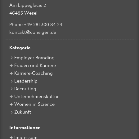
Am Lippeglacis 2
46483 Wesel
Phone +49 281 300 84 24
kontakt@consigen.de
Kategorie
Employer Branding
Frauen und Karriere
Karriere-Coaching
Leadership
Recruiting
Unternehmenskultur
Women in Science
Zukunft
Informationen
Impressum