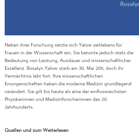
Neben ihrer Forschung setzte sich Yalow zeitlebens für
Frauen in der Wissenschaft ein. Sie betonte jedoch stets die
Bedeutung von Leistung, Ausdauer und wissenschaftlicher
Exzellenz. Rosalyn Yalow starb am 30. Mai 2011, doch ihr
Vermächtnis lebt fort: Ihre wissenschaftlichen
Errungenschaften haben die moderne Medizin grundlegend
verändert. Sie gilt bis heute als eine der einflussreichsten
Physikerinnen und Medizinforscherinnen des 20.
Jahrhunderts.
Quellen und zum Weiterlesen