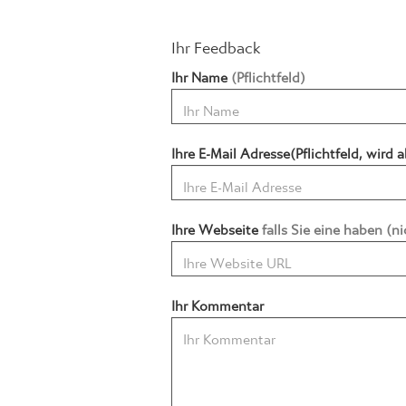
Ihr Feedback
Ihr Name
(Pflichtfeld)
Ihre E-Mail Adresse(Pflichtfeld, wird a
Ihre Webseite
falls Sie eine haben (
Ihr Kommentar