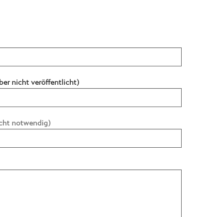
ber nicht veröffentlicht)
nicht notwendig)