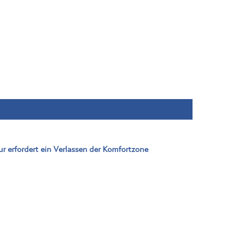
r erfordert ein Verlassen der Komfortzone