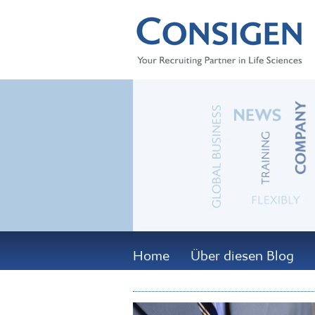
Home
Über diesen Blog