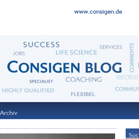
www.consigen.de
Archiv
Suc