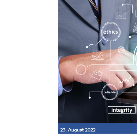
23. August 2022