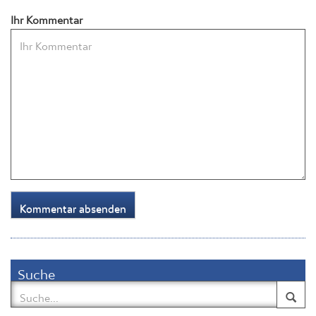
Ihr Kommentar
Suche