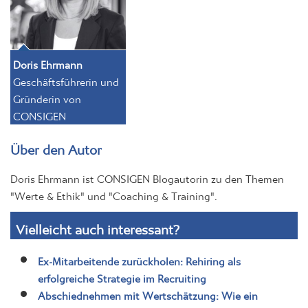
Doris Ehrmann
Geschäftsführerin und
Gründerin von
CONSIGEN
Über den Autor
Doris Ehrmann ist CONSIGEN Blogautorin zu den Themen
"Werte & Ethik" und "Coaching & Training".
Vielleicht auch interessant?
Ex-Mitarbeitende zurückholen: Rehiring als
erfolgreiche Strategie im Recruiting
Abschiednehmen mit Wertschätzung: Wie ein