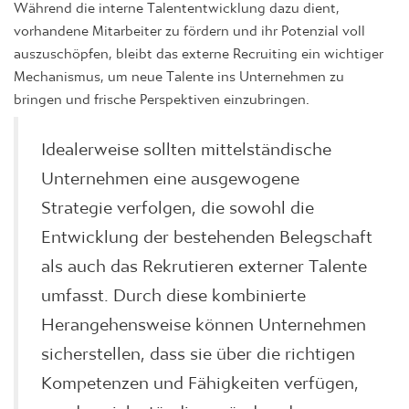
Während die interne Talententwicklung dazu dient,
vorhandene Mitarbeiter zu fördern und ihr Potenzial voll
auszuschöpfen, bleibt das externe Recruiting ein wichtiger
Mechanismus, um neue Talente ins Unternehmen zu
bringen und frische Perspektiven einzubringen.
Idealerweise sollten mittelständische
Unternehmen eine ausgewogene
Strategie verfolgen, die sowohl die
Entwicklung der bestehenden Belegschaft
als auch das Rekrutieren externer Talente
umfasst. Durch diese kombinierte
Herangehensweise können Unternehmen
sicherstellen, dass sie über die richtigen
Kompetenzen und Fähigkeiten verfügen,
um den sich ständig verändernden