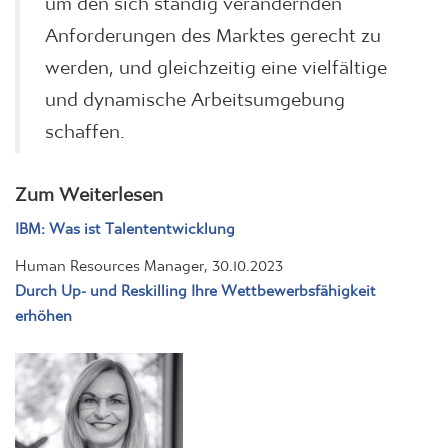
Anforderungen des Marktes gerecht zu
werden, und gleichzeitig eine vielfältige
und dynamische Arbeitsumgebung
schaffen.
Zum Weiterlesen
IBM: Was ist Talententwicklung
Human Resources Manager, 30.10.2023
Durch Up- und Reskilling Ihre Wettbewerbsfähigkeit
erhöhen