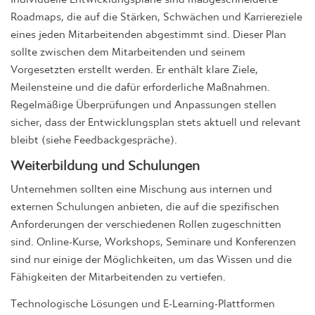
Roadmaps, die auf die Stärken, Schwächen und Karriereziele
eines jeden Mitarbeitenden abgestimmt sind. Dieser Plan
sollte zwischen dem Mitarbeitenden und seinem
Vorgesetzten erstellt werden. Er enthält klare Ziele,
Meilensteine und die dafür erforderliche Maßnahmen.
Regelmäßige Überprüfungen und Anpassungen stellen
sicher, dass der Entwicklungsplan stets aktuell und relevant
bleibt (siehe Feedbackgespräche).
Weiterbildung und Schulungen
Unternehmen sollten eine Mischung aus internen und
externen Schulungen anbieten, die auf die spezifischen
Anforderungen der verschiedenen Rollen zugeschnitten
sind. Online-Kurse, Workshops, Seminare und Konferenzen
sind nur einige der Möglichkeiten, um das Wissen und die
Fähigkeiten der Mitarbeitenden zu vertiefen.
Technologische Lösungen und E-Learning-Plattformen