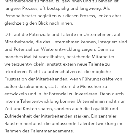
längerer Prozess, oft kostspielig und langwierig. Als
Personalberater begleiten wir diesen Prozess, lenken aber
gleichzeitig den Blick nach innen.
D.h. auf die Potenziale und Talente im Unternehmen, auf
Mitarbeitende, die das Unternehmen kennen, integriert sind
und Potenzial zur Weiterentwicklung zeigen. Denn so
manches Mal ist vorteilhafter, bestehende Mitarbeiter
weiterzuentwickeln, anstatt extern neue Talente zu
rekrutieren. Nicht zu unterschätzen ist die mögliche
Frustration der Mitarbeitenden, wenn Führungskräfte von
außen dazukommen, statt intern die Menschen zu
entwickeln und in ihr Potenzial zu investieren. Denn durch
interne Talententwicklung können Unternehmen nicht nur
Zeit und Kosten sparen, sondern auch die Loyalität und
Zufriedenheit der Mitarbeitenden stärken. Ein zentraler
Baustein hierfür ist die umfassende Talententwicklung im
Rahmen des Talentmanagements.