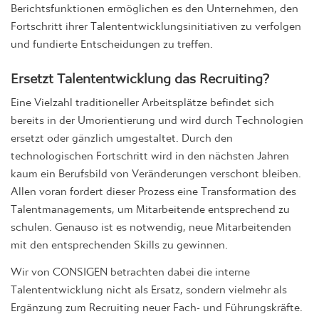
Berichtsfunktionen ermöglichen es den Unternehmen, den
Fortschritt ihrer Talententwicklungsinitiativen zu verfolgen
und fundierte Entscheidungen zu treffen.
Ersetzt Talententwicklung das Recruiting?
Eine Vielzahl traditioneller Arbeitsplätze befindet sich
bereits in der Umorientierung und wird durch Technologien
ersetzt oder gänzlich umgestaltet. Durch den
technologischen Fortschritt wird in den nächsten Jahren
kaum ein Berufsbild von Veränderungen verschont bleiben.
Allen voran fordert dieser Prozess eine Transformation des
Talentmanagements, um Mitarbeitende entsprechend zu
schulen. Genauso ist es notwendig, neue Mitarbeitenden
mit den entsprechenden Skills zu gewinnen.
Wir von CONSIGEN betrachten dabei die interne
Talententwicklung nicht als Ersatz, sondern vielmehr als
Ergänzung zum Recruiting neuer Fach- und Führungskräfte.