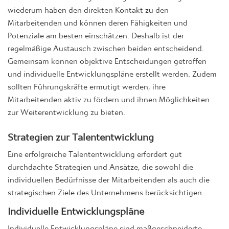
wiederum haben den direkten Kontakt zu den
Mitarbeitenden und können deren Fähigkeiten und
Potenziale am besten einschätzen. Deshalb ist der
regelmäßige Austausch zwischen beiden entscheidend.
Gemeinsam können objektive Entscheidungen getroffen
und individuelle Entwicklungspläne erstellt werden. Zudem
sollten Führungskräfte ermutigt werden, ihre
Mitarbeitenden aktiv zu fördern und ihnen Möglichkeiten
zur Weiterentwicklung zu bieten.
Strategien zur Talententwicklung
Eine erfolgreiche Talententwicklung erfordert gut
durchdachte Strategien und Ansätze, die sowohl die
individuellen Bedürfnisse der Mitarbeitenden als auch die
strategischen Ziele des Unternehmens berücksichtigen.
Individuelle Entwicklungspläne
Individuelle Entwicklungspläne sind maßgeschneiderte