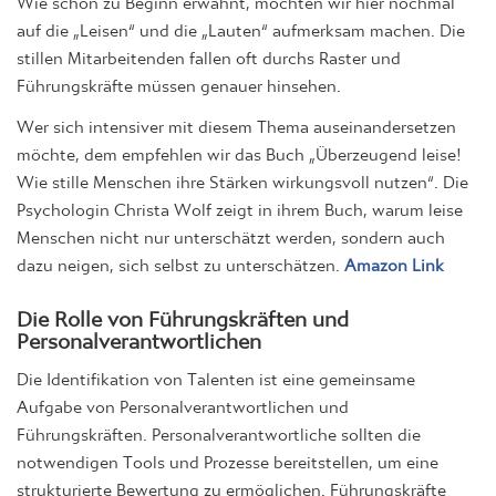
auf die „Leisen“ und die „Lauten“ aufmerksam machen. Die
stillen Mitarbeitenden fallen oft durchs Raster und
Führungskräfte müssen genauer hinsehen.
Wer sich intensiver mit diesem Thema auseinandersetzen
möchte, dem empfehlen wir das Buch „Überzeugend leise!
Wie stille Menschen ihre Stärken wirkungsvoll nutzen“. Die
Psychologin Christa Wolf zeigt in ihrem Buch, warum leise
Menschen nicht nur unterschätzt werden, sondern auch
dazu neigen, sich selbst zu unterschätzen.
Amazon Link
Die Rolle von Führungskräften und
Personalverantwortlichen
Die Identifikation von Talenten ist eine gemeinsame
Aufgabe von Personalverantwortlichen und
Führungskräften. Personalverantwortliche sollten die
notwendigen Tools und Prozesse bereitstellen, um eine
strukturierte Bewertung zu ermöglichen. Führungskräfte