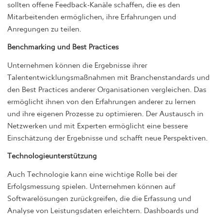
sollten offene Feedback-Kanäle schaffen, die es den
Mitarbeitenden ermöglichen, ihre Erfahrungen und
Anregungen zu teilen.
Benchmarking und Best Practices
Unternehmen können die Ergebnisse ihrer
Talententwicklungsmaßnahmen mit Branchenstandards und
den Best Practices anderer Organisationen vergleichen. Das
ermöglicht ihnen von den Erfahrungen anderer zu lernen
und ihre eigenen Prozesse zu optimieren. Der Austausch in
Netzwerken und mit Experten ermöglicht eine bessere
Einschätzung der Ergebnisse und schafft neue Perspektiven.
Technologieunterstützung
Auch Technologie kann eine wichtige Rolle bei der
Erfolgsmessung spielen. Unternehmen können auf
Softwarelösungen zurückgreifen, die die Erfassung und
Analyse von Leistungsdaten erleichtern. Dashboards und