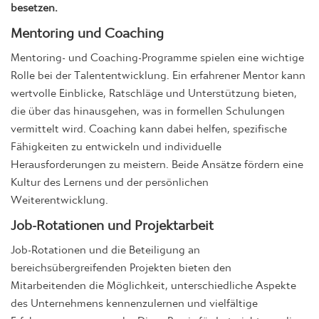
besetzen.
Mentoring und Coaching
Mentoring- und Coaching-Programme spielen eine wichtige
Rolle bei der Talententwicklung. Ein erfahrener Mentor kann
wertvolle Einblicke, Ratschläge und Unterstützung bieten,
die über das hinausgehen, was in formellen Schulungen
vermittelt wird. Coaching kann dabei helfen, spezifische
Fähigkeiten zu entwickeln und individuelle
Herausforderungen zu meistern. Beide Ansätze fördern eine
Kultur des Lernens und der persönlichen
Weiterentwicklung.
Job-Rotationen und Projektarbeit
Job-Rotationen und die Beteiligung an
bereichsübergreifenden Projekten bieten den
Mitarbeitenden die Möglichkeit, unterschiedliche Aspekte
des Unternehmens kennenzulernen und vielfältige
Erfahrungen zu sammeln. Diese Praxis fördert nicht nur die