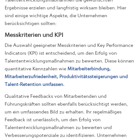
Ergebnisse erzielen und langfristig wirksam bleiben. Hier
sind einige wichtige Aspekte, die Unternehmen
berücksichtigen sollten:
Messkriterien und KPI
Die Auswahl geeigneter Messkriterien und Key Performance
Indicators (KPI) ist entscheidend, um den Erfolg von
Talententwicklungsmaßnahmen zu bewerten. Diese können
quantitative Kennzahlen wie
Mitarbeiterbindung,
Mitarbeiterzufriedenheit, Produktivitätssteigerungen und
Talent-Retention umfassen.
Qualitative Feedbacks von Mitarbeitenden und
Führungskräften sollten ebenfalls berücksichtigt werden,
um ein umfassendes Bild zu erhalten. Ihr regelmäßiges
Feedback ist unerlässlich, um den Erfolg von
Talententwicklungsmaßnahmen zu bewerten und
Verbesserungspotenziale zu identifizieren. Unternehmen