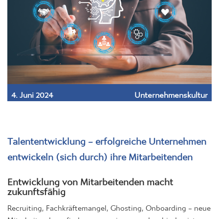
4. Juni 2024
Unternehmenskultur
Talententwicklung – erfolgreiche Unternehmen
entwickeln (sich durch) ihre Mitarbeitenden
Entwicklung von Mitarbeitenden macht
zukunftsfähig
Recruiting, Fachkräftemangel, Ghosting, Onboarding – neue
Mitarbeitende zu finden, zu gewinnen und zu binden ist