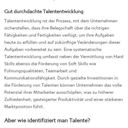
Gut durchdachte Talententwicklung
Talententwicklung ist der Prozess, mit dem Unternehmen
sicherstellen, dass ihre Belegschaft über die richtigen
Fähigkeiten und Fertigkeiten verfügt, um ihre Aufgaben
heute zu erfüllen und auf zukünftige Veränderungen dieser
Aufgaben vorbereitet zu sein. Eine systematische
Talententwicklung umfasst neben der Vermittlung von Hard
Skills ebenso die Förderung von Soft Skills wie
Führungsqualitäten, Teamarbeit und
Kommunikationsfähigkeit. Durch gezielte Investitionen in
die Förderung von Talenten können Unternehmen das volle
Potenzial ihrer Mitarbeiter ausschöpfen, was zu höherer
Zufriedenheit, gesteigerter Produktivität und einer stärkeren
Marktposition führt.
Aber wie identifiziert man Talente?