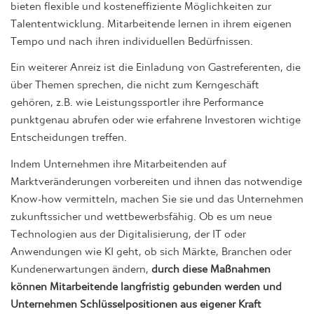
bieten flexible und kosteneffiziente Möglichkeiten zur
Talententwicklung. Mitarbeitende lernen in ihrem eigenen
Tempo und nach ihren individuellen Bedürfnissen.
Ein weiterer Anreiz ist die Einladung von Gastreferenten, die
über Themen sprechen, die nicht zum Kerngeschäft
gehören, z.B. wie Leistungssportler ihre Performance
punktgenau abrufen oder wie erfahrene Investoren wichtige
Entscheidungen treffen.
Indem Unternehmen ihre Mitarbeitenden auf
Marktveränderungen vorbereiten und ihnen das notwendige
Know-how vermitteln, machen Sie sie und das Unternehmen
zukunftssicher und wettbewerbsfähig. Ob es um neue
Technologien aus der Digitalisierung, der IT oder
Anwendungen wie KI geht, ob sich Märkte, Branchen oder
Kundenerwartungen ändern,
durch diese Maßnahmen
können Mitarbeitende langfristig gebunden werden und
Unternehmen Schlüsselpositionen aus eigener Kraft