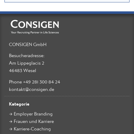
CONSIGEN GmbH
Besucheradresse:
Am Lippeglacis 2
46483 Wesel
Phone +49 281 300 84 24
kontakt@consigen.de
Kategorie
Employer Branding
Frauen und Karriere
Karriere-Coaching