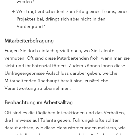
Wer trägt entscheident zum Erfolg eines Teams, eines
Projektes bei, drängt sich aber nicht in den
Vordergrund?
Mitarbeiterbefragung
Fragen Sie doch einfach gezielt nach, wo Sie Talente
vermuten. Oft sind diese Mitarbeitenden froh, wenn man sie
sieht und ihr Potenzial fördert. Zudem können Ihnen diese
Umfrageergebnisse Aufschluss darüber geben, welche
Mitarbeitenden überhaupt bereit sind, zusätzliche
Verantwortung zu übernehmen.
Beobachtung im Arbeitsalltag
Oft sind es die täglichen Interaktionen und das Verhalten,
die Hinweise auf Talente geben. Führungskräfte sollten
darauf achten, wie diese Herausforderungen meistern, wie
sie mit Kollegen kommunizieren und ihre Aufgaben erfüllen.