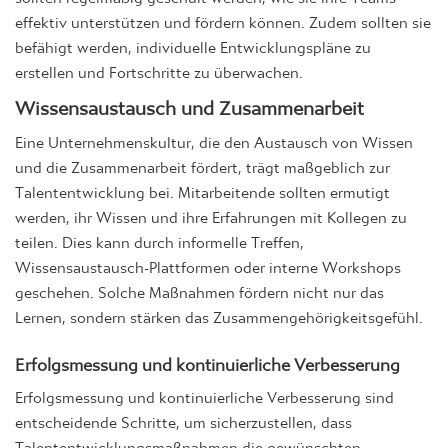
effektiv unterstützen und fördern können. Zudem sollten sie
befähigt werden, individuelle Entwicklungspläne zu
erstellen und Fortschritte zu überwachen.
Wissensaustausch und Zusammenarbeit
Eine Unternehmenskultur, die den Austausch von Wissen
und die Zusammenarbeit fördert, trägt maßgeblich zur
Talententwicklung bei. Mitarbeitende sollten ermutigt
werden, ihr Wissen und ihre Erfahrungen mit Kollegen zu
teilen. Dies kann durch informelle Treffen,
Wissensaustausch-Plattformen oder interne Workshops
geschehen. Solche Maßnahmen fördern nicht nur das
Lernen, sondern stärken das Zusammengehörigkeitsgefühl.
Erfolgsmessung und kontinuierliche Verbesserung
Erfolgsmessung und kontinuierliche Verbesserung sind
entscheidende Schritte, um sicherzustellen, dass
Talententwicklungsmaßnahmen die gewünschten