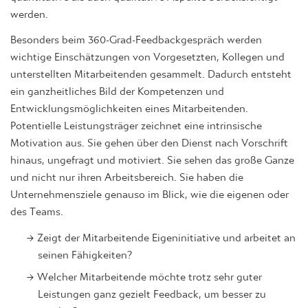
werden.
Besonders beim 360-Grad-Feedbackgespräch werden
wichtige Einschätzungen von Vorgesetzten, Kollegen und
unterstellten Mitarbeitenden gesammelt. Dadurch entsteht
ein ganzheitliches Bild der Kompetenzen und
Entwicklungsmöglichkeiten eines Mitarbeitenden.
Potentielle Leistungsträger zeichnet eine intrinsische
Motivation aus. Sie gehen über den Dienst nach Vorschrift
hinaus, ungefragt und motiviert. Sie sehen das große Ganze
und nicht nur ihren Arbeitsbereich. Sie haben die
Unternehmensziele genauso im Blick, wie die eigenen oder
des Teams.
Zeigt der Mitarbeitende Eigeninitiative und arbeitet an
seinen Fähigkeiten?
Welcher Mitarbeitende möchte trotz sehr guter
Leistungen ganz gezielt Feedback, um besser zu
werden?