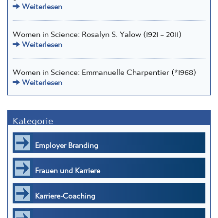
Weiterlesen
Women in Science: Rosalyn S. Yalow (1921 – 2011)
Weiterlesen
Women in Science: Emmanuelle Charpentier (*1968)
Weiterlesen
Kategorie
Employer Branding
Frauen und Karriere
Karriere-Coaching