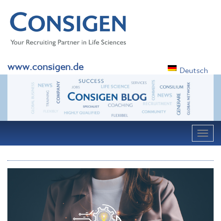
www.consigen.de
Deutsch
Navig