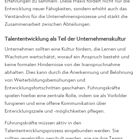
Entwicklung neuer Fähigkeiten, sondern erhöht auch das
Verständnis für die Unternehmensprozesse und stärkt die
Zusammenarbeit zwischen Abteilungen.
Talententwicklung als Teil der Unternehmenskultur
Unternehmen sollten eine Kultur fördern, die Lernen und
Wachstum wertschätzt, worauf ein Anspruch besteht und
keine formalen Hindernisse von der Inanspruchnahme
abhalten. Dies kann durch die Anerkennung und Belohnung
von Weiterbildungsbemühungen und
Entwicklungsfortschritten geschehen. Führungskräfte
spielen hierbei eine zentrale Rolle, indem sie als Vorbilder
fungieren und eine offene Kommunikation über
Entwicklungsziele und -möglichkeiten pflegen.
Führungskräfte müssen aktiv in den
Talententwicklungsprozess eingebunden werden. Sie
sollten regelmäßig geschult werden, wie sie ihre Teams