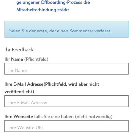
gelungener Offboarding-Prozess die
Mitarbeiterbindung stärkt
Seien Sie der erste, der einen Kommentar verfasst.
Ihr Feedback
Ihr Name
(Pflichtfeld)
Ihre E-Mail Adresse(Pflichtfeld, wird aber nicht
veröffentlicht)
Ihre Webseite
falls Sie eine haben (nicht notwendig)