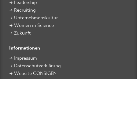
Leadership
Recruiting
Unternehmenskultur
Women in Science
Zukunft
Informationen
Impressum
Datenschutzerklärung
Website CONSIGEN