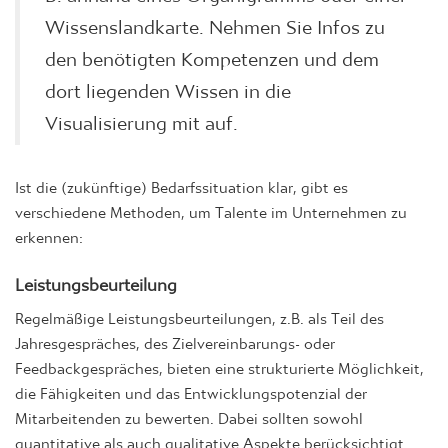
Wissenslandkarte. Nehmen Sie Infos zu
den benötigten Kompetenzen und dem
dort liegenden Wissen in die
Visualisierung mit auf.
Ist die (zukünftige) Bedarfssituation klar, gibt es
verschiedene Methoden, um Talente im Unternehmen zu
erkennen:
Leistungsbeurteilung
Regelmäßige Leistungsbeurteilungen, z.B. als Teil des
Jahresgespräches, des Zielvereinbarungs- oder
Feedbackgespräches, bieten eine strukturierte Möglichkeit,
die Fähigkeiten und das Entwicklungspotenzial der
Mitarbeitenden zu bewerten. Dabei sollten sowohl
quantitative als auch qualitative Aspekte berücksichtigt