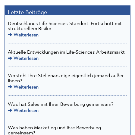
Letzte Beiträge
Deutschlands Life-Sciences-Standort: Fortschritt mit
strukturellem Risiko
Weiterlesen
Aktuelle Entwicklungen im Life-Sciences Arbeitsmarkt
Weiterlesen
Versteht Ihre Stellenanzeige eigentlich jemand außer
Ihnen?
Weiterlesen
Was hat Sales mit Ihrer Bewerbung gemeinsam?
Weiterlesen
Was haben Marketing und Ihre Bewerbung
gemeinsam?