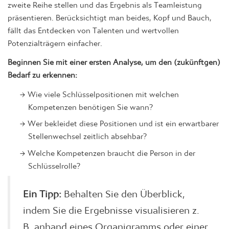
zweite Reihe stellen und das Ergebnis als Teamleistung
präsentieren. Berücksichtigt man beides, Kopf und Bauch,
fällt das Entdecken von Talenten und wertvollen
Potenzialträgern einfacher.
Beginnen Sie mit einer ersten Analyse, um den (zukünftgen)
Bedarf zu erkennen:
Wie viele Schlüsselpositionen mit welchen
Kompetenzen benötigen Sie wann?
Wer bekleidet diese Positionen und ist ein erwartbarer
Stellenwechsel zeitlich absehbar?
Welche Kompetenzen braucht die Person in der
Schlüsselrolle?
Ein Tipp:
Behalten Sie den Überblick,
indem Sie die Ergebnisse visualisieren z.
B. anhand eines Organigramms oder einer