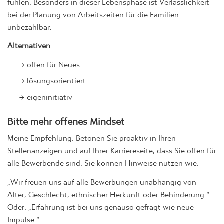
bei der Planung von Arbeitszeiten für die Familien
unbezahlbar.
Alternativen
offen für Neues
lösungsorientiert
eigeninitiativ
Bitte mehr offenes Mindset
Meine Empfehlung: Betonen Sie proaktiv in Ihren
Stellenanzeigen und auf Ihrer Karriereseite, dass Sie offen für
alle Bewerbende sind. Sie können Hinweise nutzen wie:
„Wir freuen uns auf alle Bewerbungen unabhängig von
Alter, Geschlecht, ethnischer Herkunft oder Behinderung.“
Oder: „Erfahrung ist bei uns genauso gefragt wie neue
Impulse.“