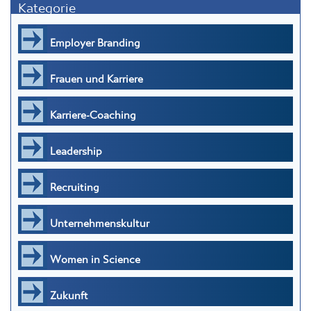
Kategorie
Employer Branding
Frauen und Karriere
Karriere-Coaching
Leadership
Recruiting
Unternehmenskultur
Women in Science
Zukunft