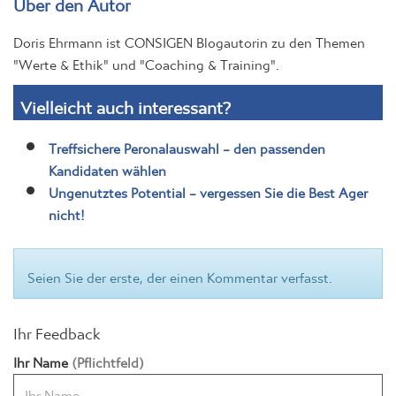
Doris Ehrmann ist CONSIGEN Blogautorin zu den Themen
"Werte & Ethik" und "Coaching & Training".
Vielleicht auch interessant?
Treffsichere Peronalauswahl – den passenden
Kandidaten wählen
Ungenutztes Potential – vergessen Sie die Best Ager
nicht!
Seien Sie der erste, der einen Kommentar verfasst.
Ihr Feedback
Ihr Name
(Pflichtfeld)