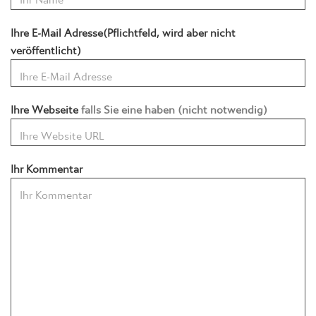
Ihre E-Mail Adresse(Pflichtfeld, wird aber nicht
veröffentlicht)
Ihre Webseite
falls Sie eine haben (nicht notwendig)
Ihr Kommentar