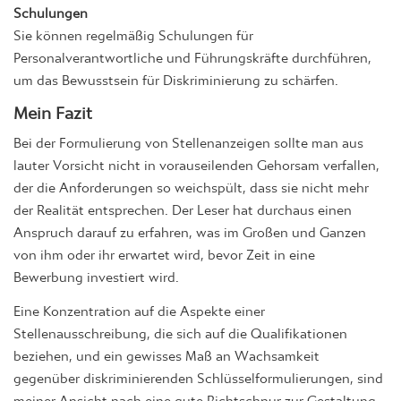
Schulungen
Sie können regelmäßig Schulungen für
Personalverantwortliche und Führungskräfte durchführen,
um das Bewusstsein für Diskriminierung zu schärfen.
Mein Fazit
Bei der Formulierung von Stellenanzeigen sollte man aus
lauter Vorsicht nicht in vorauseilenden Gehorsam verfallen,
der die Anforderungen so weichspült, dass sie nicht mehr
der Realität entsprechen. Der Leser hat durchaus einen
Anspruch darauf zu erfahren, was im Großen und Ganzen
von ihm oder ihr erwartet wird, bevor Zeit in eine
Bewerbung investiert wird.
Eine Konzentration auf die Aspekte einer
Stellenausschreibung, die sich auf die Qualifikationen
beziehen, und ein gewisses Maß an Wachsamkeit
gegenüber diskriminierenden Schlüsselformulierungen, sind
meiner Ansicht nach eine gute Richtschnur zur Gestaltung