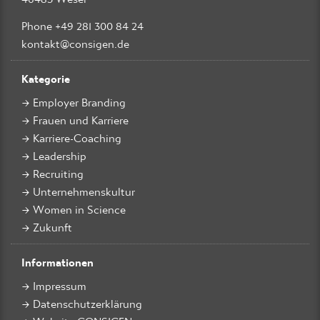
Phone +49 281 300 84 24
kontakt@consigen.de
Kategorie
Employer Branding
Frauen und Karriere
Karriere-Coaching
Leadership
Recruiting
Unternehmenskultur
Women in Science
Zukunft
Informationen
Impressum
Datenschutzerklärung
Website CONSIGEN