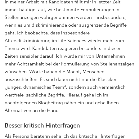
In meiner Arbeit mit Kandidaten fällt mir in letzter Zeit
immer häufiger auf, wie bestimmte Formulierungen in
Stellenanzeigen wahrgenommen werden – insbesondere,
wenn es um diskriminierende oder ausgrenzende Begriffe
geht. Ich beobachte, dass insbesondere
Altersdiskriminierung im Life Sciences wieder mehr zum
Thema wird. Kandidaten reagieren besonders in diesen
Zeiten sensibler darauf. Ich würde mir von Unternehmen
mehr Achtsamkeit bei der Formulierung von Stellenanzeigen
wünschen. Worte haben die Macht, Menschen
auszuschließen. Es sind dabei nicht nur die Klassiker
„junges, dynamisches Team“, sondern auch vermeintlich
wertfreie, sachliche Begriffe. Hierauf gehe ich im
nachfolgenden Blogbeitrag näher ein und gebe Ihnen
Alternativen an die Hand.
Besser kritisch Hinterfragen
Als Personalberaterin sehe ich das kritische Hinterfragen