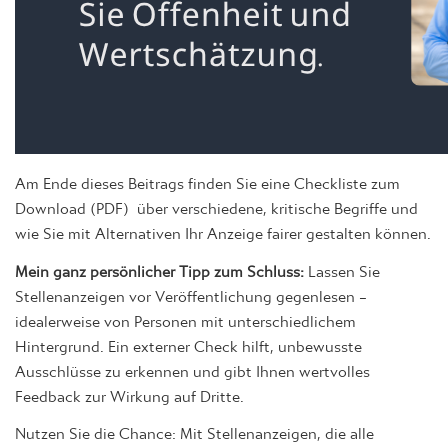
Am Ende dieses Beitrags finden Sie eine Checkliste zum
Download (PDF) über verschiedene, kritische Begriffe und
wie Sie mit Alternativen Ihr Anzeige fairer gestalten können.
Mein ganz persönlicher Tipp zum Schluss:
Lassen Sie
Stellenanzeigen vor Veröffentlichung gegenlesen –
idealerweise von Personen mit unterschiedlichem
Hintergrund. Ein externer Check hilft, unbewusste
Ausschlüsse zu erkennen und gibt Ihnen wertvolles
Feedback zur Wirkung auf Dritte.
Nutzen Sie die Chance: Mit Stellenanzeigen, die alle