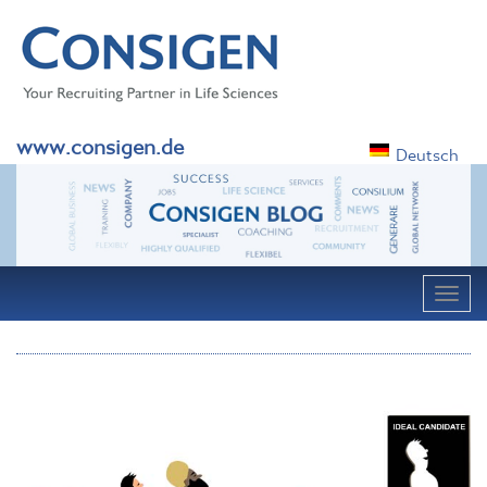
www.consigen.de
Deutsch
Navig