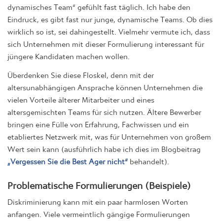
dynamisches Team“ gefühlt fast täglich. Ich habe den
Eindruck, es gibt fast nur junge, dynamische Teams. Ob dies
wirklich so ist, sei dahingestellt. Vielmehr vermute ich, dass
sich Unternehmen mit dieser Formulierung interessant für
jüngere Kandidaten machen wollen.
Überdenken Sie diese Floskel, denn mit der
altersunabhängigen Ansprache können Unternehmen die
vielen Vorteile älterer Mitarbeiter und eines
altersgemischten Teams für sich nutzen. Ältere Bewerber
bringen eine Fülle von Erfahrung, Fachwissen und ein
etabliertes Netzwerk mit, was für Unternehmen von großem
Wert sein kann (ausführlich habe ich dies im Blogbeitrag
„Vergessen Sie die Best Ager nicht“
behandelt).
Problematische Formulierungen (Beispiele)
Diskriminierung kann mit ein paar harmlosen Worten
anfangen. Viele vermeintlich gängige Formulierungen