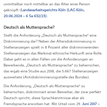
unmittelbar noch mittelbar an das Alter einer Person
geknüpft (
Landesarbeitsgerichts Köln (LAG Köln,
20.06.2024 – 6 Sa 632/23).
Deutsch als Muttersprache?
Stellt die Anforderung „Deutsch als Muttersprache“ eine
Diskriminierung dar? Neben der Altersdiskriminierung in
Stellenanzeigen spielt in 8 Prozent aller diskriminierenden
Stellenanzeigen das Merkmal ethnische Herkunft eine Rolle.
Dabei geht es in allen Fällen um die Anforderungen an
Bewerbende, „Deutsch als Muttersprache“ zu beherrschen,
das ergab eine Studie aus 2018, die 5.667 Stellenanzeigen
auswertete (Antidiskriminierungsstelle des Bundes).
Die Anforderung, „Deutsch als Muttersprache“ zu
beherrschen, diskriminiert einen Bewerber, der zwar perfekt
Deutsch spricht, diese Sprachkenntnisse aber als
Fremdsprache erworben hat. Mit Urteil vom 29.
Juni 2017 –