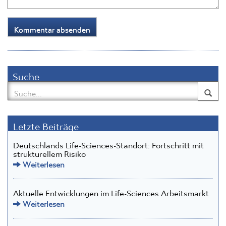
Suche
Letzte Beiträge
Deutschlands Life-Sciences-Standort: Fortschritt mit
strukturellem Risiko
Weiterlesen
Aktuelle Entwicklungen im Life-Sciences Arbeitsmarkt
Weiterlesen