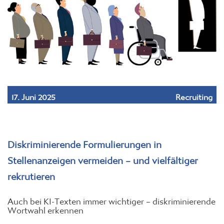
17. Juni 2025
Recruiting
Diskriminierende Formulierungen in
Stellenanzeigen vermeiden – und vielfältiger
rekrutieren
Auch bei KI-Texten immer wichtiger – diskriminierende
Wortwahl erkennen