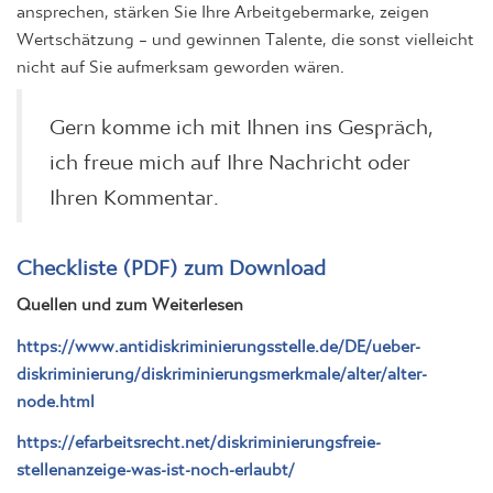
ansprechen, stärken Sie Ihre Arbeitgebermarke, zeigen
Wertschätzung – und gewinnen Talente, die sonst vielleicht
nicht auf Sie aufmerksam geworden wären.
Gern komme ich mit Ihnen ins Gespräch,
ich freue mich auf Ihre Nachricht oder
Ihren Kommentar.
Checkliste (PDF) zum Download
Quellen und zum Weiterlesen
https://www.antidiskriminierungsstelle.de/DE/ueber-
diskriminierung/diskriminierungsmerkmale/alter/alter-
node.html
https://efarbeitsrecht.net/diskriminierungsfreie-
stellenanzeige-was-ist-noch-erlaubt/