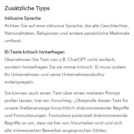
Zusätzliche Tipps
Inklusive Sprache
Achten Sie auf eine inklusive Sprache, die alle Geschlechter,
Nationalitäten, Religionen und andere persönliche Merkmale
umfasst.
KI-Texte kritisch hinterfragen
Übernehmen Sie Text von z.B. ChatGPT nicht einfach,
sondern hinterfragen Sie sie immer kritisch. Er muss zudem
Ihr Unternehmen und seine Unternehmenskultur
widerspiegeln.
Sie können auch einen Text über einen weiteren Prompt
prüfen lassen, hier ein Vorschlag: „Überprüfe diesen Text für
unsere Stellenanzeige hinsichtlich diskriminierender Begriffe
und Formulierungen. Formuliere potenziell diskriminierende
Begriffe so um, dass sie frei von Vorurteilen sind und sich
alle interessierten Bewerber angesprochen fühlen,