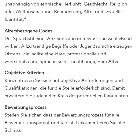
unabhängig von ethnische Herkunft, Geschlecht, Religion
oder Weltanschauung, Behinderung, Alter und sexuelle
Identität.“
Altersbezogene Codes
Der Sprachstil einer Anzeige kann unbewusst ausschließend
wirken. Allzu trendige Begriffe oder Jugendsprache erzeugen
Distanz. Ziel sollte eine klare, professionelle und
wertschätzende Sprache sein – unabhängig vom Alter.
Objektive Kriterien
Konzentrieren Sie sich auf objektive Anforderungen und
Qualifikationen, die für die Stelle erforderlich sind. Damit
erweitern Sie zudem den Kreis der potentiellen Kandidaten.
Bewerbungsprozess
Stellen Sie sicher, dass der Bewerbungsprozess für alle
Bewerber transparent und fair ist. Dokumentieren Sie alle
Schritte.