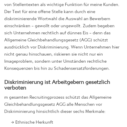
von Stellentexten als wichtige Funktion für meine Kunden.
Der Text für eine offene Stelle kann durch eine
diskriminierende Wortwahl die Auswahl an Bewerbern
einschränken – gewollt oder ungewollt. Zudem begeben
sich Unternehmen rechtlich auf dünnes Eis – denn das
Allgemeine Gleichbehandlungsgesetz (AGG) schützt
ausdrücklich vor Diskriminierung. Wenn Unternehmen hier
nicht genau hinschauen, riskieren sie nicht nur ein
Imageproblem, sondern unter Umständen rechtliche
Konsequenzen bis hin zu Schadensersatzforderungen.
Diskriminierung ist Arbeitgebern gesetzlich
verboten
m gesamten Recruitingprozess schützt das Allgemeine
Gleichbehandlungsgesetz AGG alle Menschen vor
Diskriminierung hinsichtlich dieser sechs Merkmale:
Ethnische Herkunft