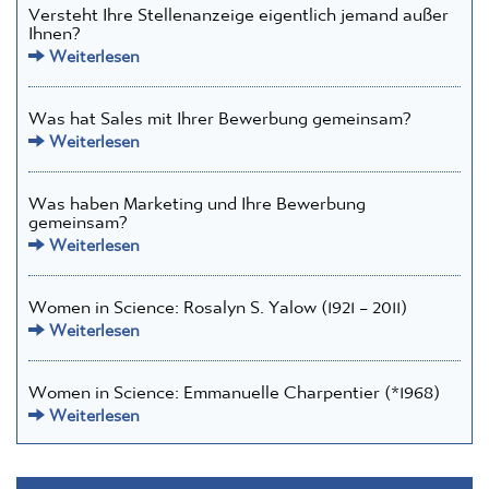
Versteht Ihre Stellenanzeige eigentlich jemand außer
Ihnen?
Weiterlesen
Was hat Sales mit Ihrer Bewerbung gemeinsam?
Weiterlesen
Was haben Marketing und Ihre Bewerbung
gemeinsam?
Weiterlesen
Women in Science: Rosalyn S. Yalow (1921 – 2011)
Weiterlesen
Women in Science: Emmanuelle Charpentier (*1968)
Weiterlesen