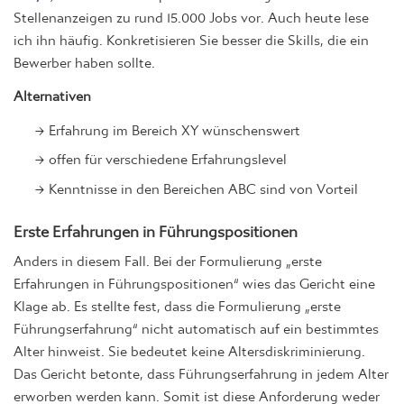
Stellenanzeigen zu rund 15.000 Jobs vor. Auch heute lese
ich ihn häufig. Konkretisieren Sie besser die Skills, die ein
Bewerber haben sollte.
Alternativen
Erfahrung im Bereich XY wünschenswert
offen für verschiedene Erfahrungslevel
Kenntnisse in den Bereichen ABC sind von Vorteil
Erste Erfahrungen in Führungspositionen
Anders in diesem Fall. Bei der Formulierung „erste
Erfahrungen in Führungspositionen“ wies das Gericht eine
Klage ab. Es stellte fest, dass die Formulierung „erste
Führungserfahrung“ nicht automatisch auf ein bestimmtes
Alter hinweist. Sie bedeutet keine Altersdiskriminierung.
Das Gericht betonte, dass Führungserfahrung in jedem Alter
erworben werden kann. Somit ist diese Anforderung weder