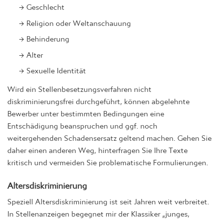
Geschlecht
Religion oder Weltanschauung
Behinderung
Alter
Sexuelle Identität
Wird ein Stellenbesetzungsverfahren nicht
diskriminierungsfrei durchgeführt, können abgelehnte
Bewerber unter bestimmten Bedingungen eine
Entschädigung beanspruchen und ggf. noch
weitergehenden Schadensersatz geltend machen. Gehen Sie
daher einen anderen Weg, hinterfragen Sie Ihre Texte
kritisch und vermeiden Sie problematische Formulierungen.
Altersdiskriminierung
Speziell Altersdiskriminierung ist seit Jahren weit verbreitet.
In Stellenanzeigen begegnet mir der Klassiker „junges,