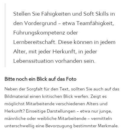
Stellen Sie Fähigkeiten und Soft Skills in
den Vordergrund – etwa Teamfähigkeit,
Führungskompetenz oder
Lernbereitschaft. Diese können in jedem
Alter, mit jeder Herkunft, in jeder
Lebenssituation vorhanden sein.
Bitte noch ein Blick auf das Foto
Neben der Sorgfalt für den Text, sollten Sie auch auf das
Bildmaterial einen kritischen Blick werfen. Zeigt es
möglichst Mitarbeitende verschiedenen Alters und
Herkunft? Einseitige Darstellungen – etwa nur junge,
männliche oder weibliche Mitarbeitende – vermitteln
unterschwellig eine Bevorzugung bestimmter Merkmale.