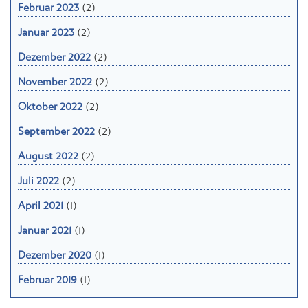
Februar 2023
(2)
Januar 2023
(2)
Dezember 2022
(2)
November 2022
(2)
Oktober 2022
(2)
September 2022
(2)
August 2022
(2)
Juli 2022
(2)
April 2021
(1)
Januar 2021
(1)
Dezember 2020
(1)
Februar 2019
(1)