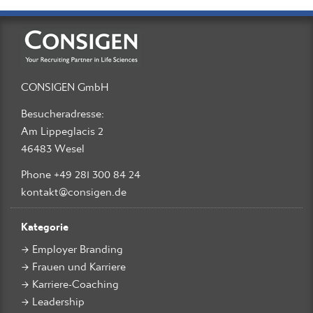
CONSIGEN GmbH
Besucheradresse:
Am Lippeglacis 2
46483 Wesel
Phone +49 281 300 84 24
kontakt@consigen.de
Kategorie
Employer Branding
Frauen und Karriere
Karriere-Coaching
Leadership