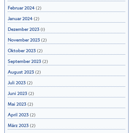
Februar 2024
(2)
Januar 2024
(2)
Dezember 2023
(1)
November 2023
(2)
Oktober 2023
(2)
September 2023
(2)
August 2023
(2)
Juli 2023
(2)
Juni 2023
(2)
Mai 2023
(2)
April 2023
(2)
März 2023
(2)