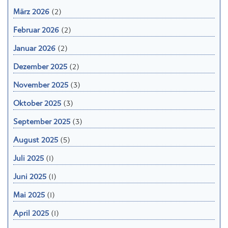
März 2026
(2)
Februar 2026
(2)
Januar 2026
(2)
Dezember 2025
(2)
November 2025
(3)
Oktober 2025
(3)
September 2025
(3)
August 2025
(5)
Juli 2025
(1)
Juni 2025
(1)
Mai 2025
(1)
April 2025
(1)