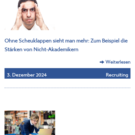
Ohne Scheuklappen sieht man mehr: Zum Beispiel die
Stärken von Nicht-Akademikern
Weiterlesen
3. Dezember 2024
Recruiting