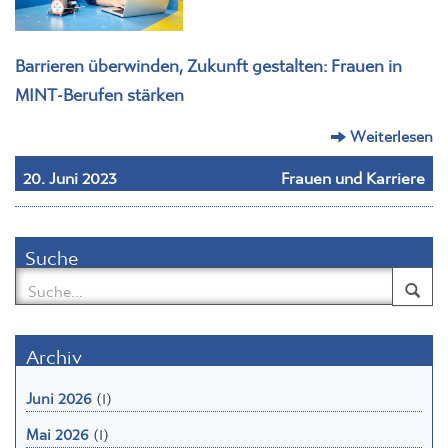
Barrieren überwinden, Zukunft gestalten: Frauen in
MINT-Berufen stärken
Weiterlesen
20. Juni 2023
Frauen und Karriere
Suche
Archiv
Juni 2026
(1)
Mai 2026
(1)