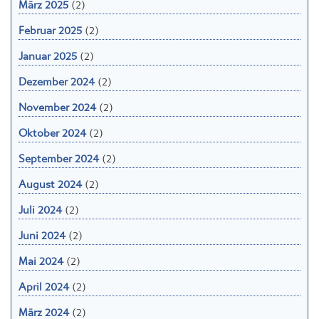
März 2025
(2)
Februar 2025
(2)
Januar 2025
(2)
Dezember 2024
(2)
November 2024
(2)
Oktober 2024
(2)
September 2024
(2)
August 2024
(2)
Juli 2024
(2)
Juni 2024
(2)
Mai 2024
(2)
April 2024
(2)
März 2024
(2)