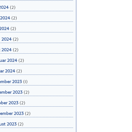
 2024
(2)
 2024
(2)
2024
(2)
l 2024
(2)
 2024
(2)
uar 2024
(2)
ar 2024
(2)
ember 2023
(1)
ember 2023
(2)
ber 2023
(2)
ember 2023
(2)
st 2023
(2)