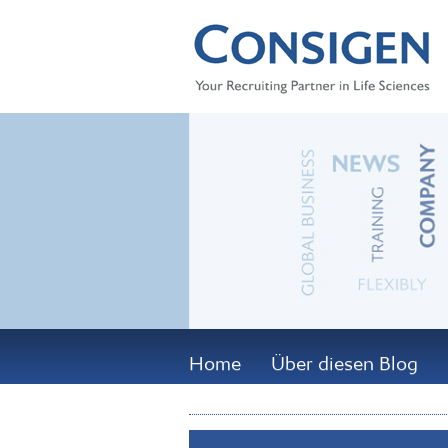
Home
Über diesen Blog