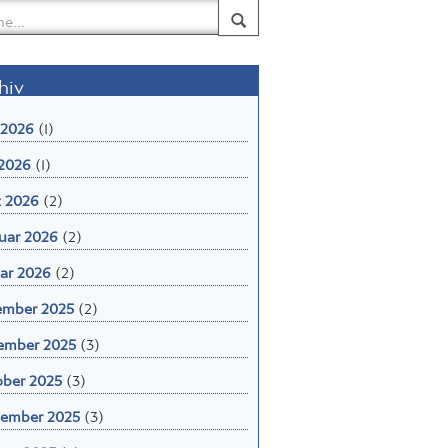
hiv
 2026
(1)
2026
(1)
 2026
(2)
uar 2026
(2)
ar 2026
(2)
ember 2025
(2)
ember 2025
(3)
ber 2025
(3)
ember 2025
(3)
st 2025
(5)