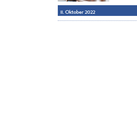
11. Oktober 2022