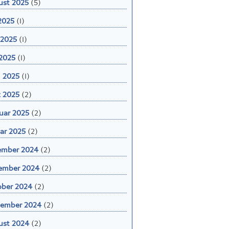
 2025
(1)
 2025
(1)
2025
(1)
l 2025
(1)
 2025
(2)
uar 2025
(2)
ar 2025
(2)
ember 2024
(2)
ember 2024
(2)
ber 2024
(2)
tember 2024
(2)
ust 2024
(2)