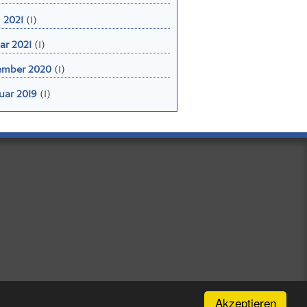
l 2021
(1)
ar 2021
(1)
ember 2020
(1)
uar 2019
(1)
Akzeptieren