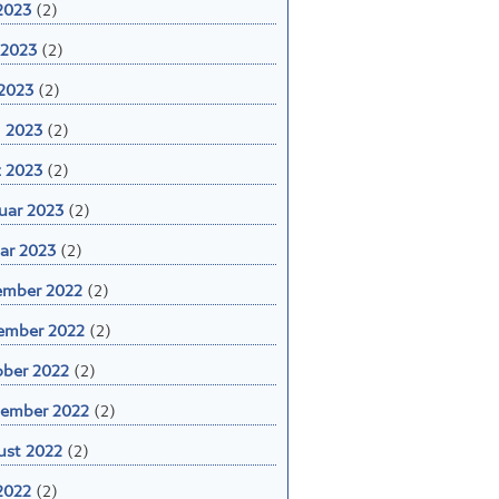
 2023
(2)
 2023
(2)
2023
(2)
l 2023
(2)
 2023
(2)
uar 2023
(2)
ar 2023
(2)
ember 2022
(2)
ember 2022
(2)
ber 2022
(2)
ember 2022
(2)
st 2022
(2)
 2022
(2)