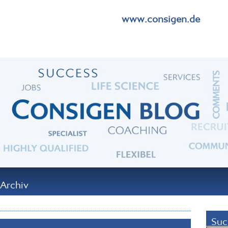
www.consigen.de
Archiv
Suc