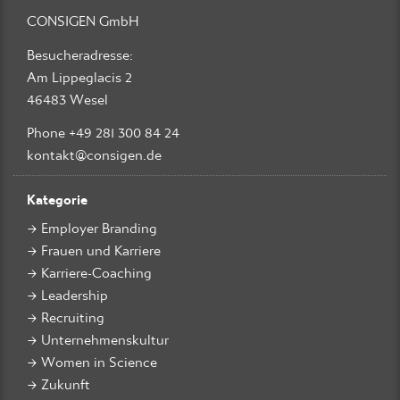
CONSIGEN GmbH
Besucheradresse:
Am Lippeglacis 2
46483 Wesel
Phone +49 281 300 84 24
kontakt@consigen.de
Kategorie
Employer Branding
Frauen und Karriere
Karriere-Coaching
Leadership
Recruiting
Unternehmenskultur
Women in Science
Zukunft