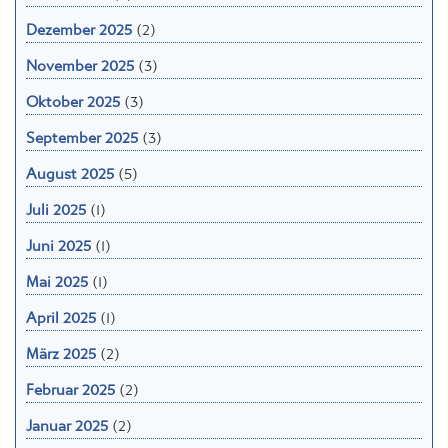
Dezember 2025
(2)
November 2025
(3)
Oktober 2025
(3)
September 2025
(3)
August 2025
(5)
Juli 2025
(1)
Juni 2025
(1)
Mai 2025
(1)
April 2025
(1)
März 2025
(2)
Februar 2025
(2)
Januar 2025
(2)