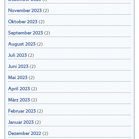
November 2023
(2)
Oktober 2023
(2)
September 2023
(2)
August 2023
(2)
Juli 2023
(2)
Juni 2023
(2)
Mai 2023
(2)
April 2023
(2)
März 2023
(2)
Februar 2023
(2)
Januar 2023
(2)
Dezember 2022
(2)