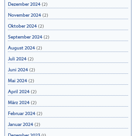
Dezember 2024
(2)
November 2024
(2)
Oktober 2024
(2)
September 2024
(2)
August 2024
(2)
Juli 2024
(2)
Juni 2024
(2)
Mai 2024
(2)
April 2024
(2)
März 2024
(2)
Februar 2024
(2)
Januar 2024
(2)
Dezember 2023
(1)