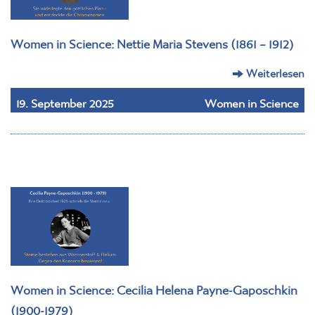
Women in Science: Nettie Maria Stevens (1861 – 1912)
Weiterlesen
19. September 2025
Women in Science
Women in Science: Cecilia Helena Payne-Gaposchkin
(1900-1979)