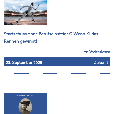
Startschuss ohne Berufseinsteiger? Wenn KI das
Rennen gewinnt!
Weiterlesen
23. September 2025
Zukunft