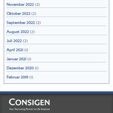
November 2022
(2)
Oktober 2022
(2)
September 2022
(2)
August 2022
(2)
Juli 2022
(2)
April 2021
(1)
Januar 2021
(1)
Dezember 2020
(1)
Februar 2019
(1)