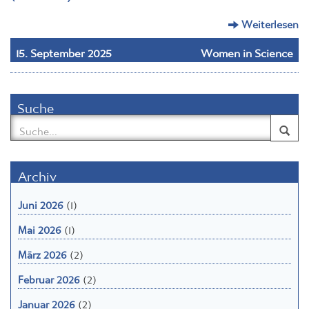
Weiterlesen
15. September 2025
Women in Science
Suche
Archiv
Juni 2026
(1)
Mai 2026
(1)
März 2026
(2)
Februar 2026
(2)
Januar 2026
(2)