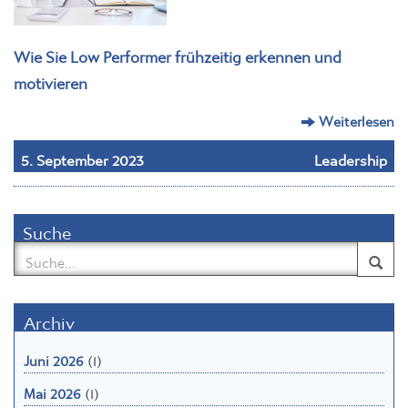
Wie Sie Low Performer frühzeitig erkennen und
motivieren
Weiterlesen
5. September 2023
Leadership
Suche
Archiv
Juni 2026
(1)
Mai 2026
(1)