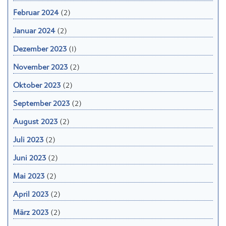
Februar 2024
(2)
Januar 2024
(2)
Dezember 2023
(1)
November 2023
(2)
Oktober 2023
(2)
September 2023
(2)
August 2023
(2)
Juli 2023
(2)
Juni 2023
(2)
Mai 2023
(2)
April 2023
(2)
März 2023
(2)