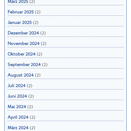
Februar 2025
(2)
Januar 2025
(2)
Dezember 2024
(2)
November 2024
(2)
Oktober 2024
(2)
September 2024
(2)
August 2024
(2)
Juli 2024
(2)
Juni 2024
(2)
Mai 2024
(2)
April 2024
(2)
März 2024
(2)