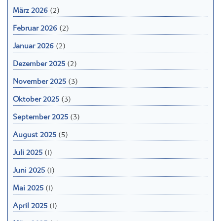
März 2026
(2)
Februar 2026
(2)
Januar 2026
(2)
Dezember 2025
(2)
November 2025
(3)
Oktober 2025
(3)
September 2025
(3)
August 2025
(5)
Juli 2025
(1)
Juni 2025
(1)
Mai 2025
(1)
April 2025
(1)
März 2025
(2)