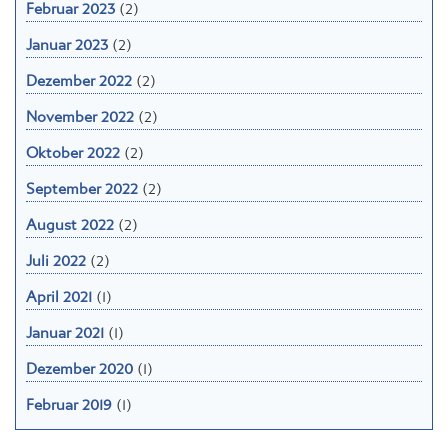
Februar 2023
(2)
Januar 2023
(2)
Dezember 2022
(2)
November 2022
(2)
Oktober 2022
(2)
September 2022
(2)
August 2022
(2)
Juli 2022
(2)
April 2021
(1)
Januar 2021
(1)
Dezember 2020
(1)
Februar 2019
(1)