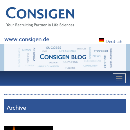
www.consigen.de
Deutsch
Navig
Archive