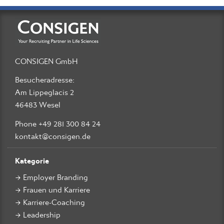
CONSIGEN GmbH
Besucheradresse:
Am Lippeglacis 2
46483 Wesel
Phone +49 281 300 84 24
kontakt@consigen.de
Kategorie
Employer Branding
Frauen und Karriere
Karriere-Coaching
Leadership