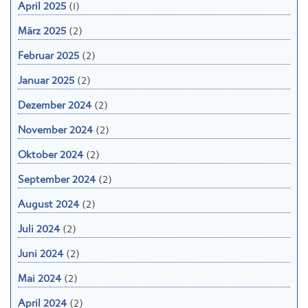
April 2025
(1)
März 2025
(2)
Februar 2025
(2)
Januar 2025
(2)
Dezember 2024
(2)
November 2024
(2)
Oktober 2024
(2)
September 2024
(2)
August 2024
(2)
Juli 2024
(2)
Juni 2024
(2)
Mai 2024
(2)
April 2024
(2)