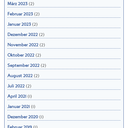
März 2023
(2)
Februar 2023
(2)
Januar 2023
(2)
Dezember 2022
(2)
November 2022
(2)
Oktober 2022
(2)
September 2022
(2)
August 2022
(2)
Juli 2022
(2)
April 2021
(1)
Januar 2021
(1)
Dezember 2020
(1)
Februar 2019
(1)