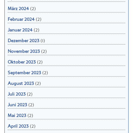
März 2024
(2)
Februar 2024
(2)
Januar 2024
(2)
Dezember 2023
(1)
November 2023
(2)
Oktober 2023
(2)
September 2023
(2)
August 2023
(2)
Juli 2023
(2)
Juni 2023
(2)
Mai 2023
(2)
April 2023
(2)