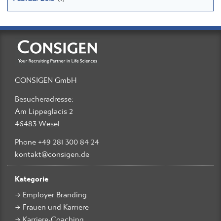
CONSIGEN GmbH
Besucheradresse:
Am Lippeglacis 2
46483 Wesel
Phone +49 281 300 84 24
kontakt@consigen.de
Kategorie
Employer Branding
Frauen und Karriere
Karriere-Coaching