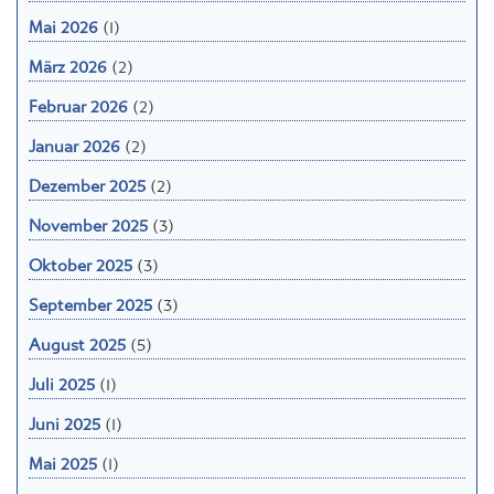
Mai 2026
(1)
März 2026
(2)
Februar 2026
(2)
Januar 2026
(2)
Dezember 2025
(2)
November 2025
(3)
Oktober 2025
(3)
September 2025
(3)
August 2025
(5)
Juli 2025
(1)
Juni 2025
(1)
Mai 2025
(1)