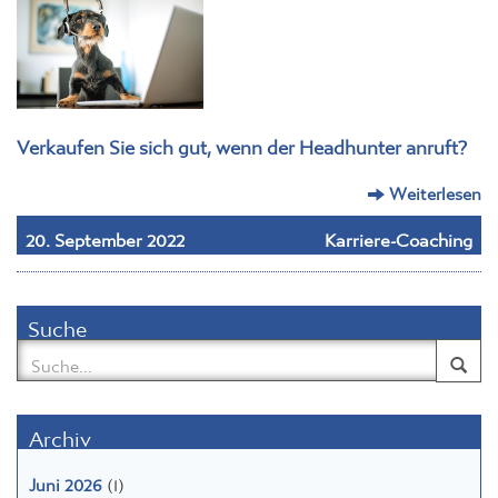
Verkaufen Sie sich gut, wenn der Headhunter anruft?
Weiterlesen
20. September 2022
Karriere-Coaching
Suche
Archiv
Juni 2026
(1)