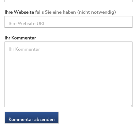
Ihre Webseite
falls Sie eine haben (nicht notwendig)
Ihr Kommentar