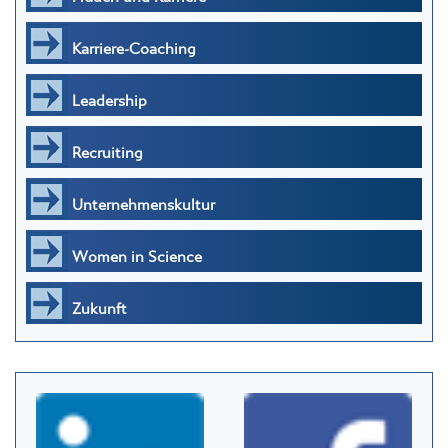
Karriere-Coaching
Leadership
Recruiting
Unternehmenskultur
Women in Science
Zukunft