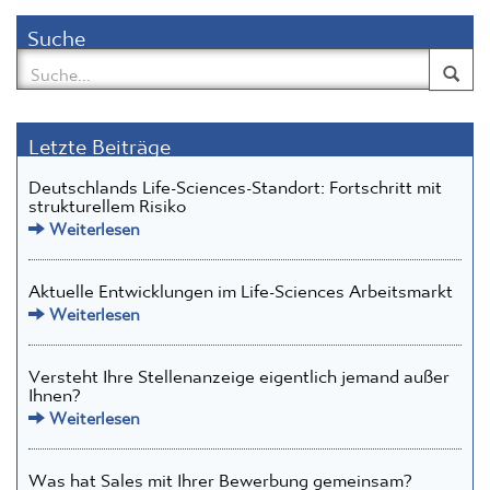
Suche
Letzte Beiträge
Deutschlands Life-Sciences-Standort: Fortschritt mit
strukturellem Risiko
Weiterlesen
Aktuelle Entwicklungen im Life-Sciences Arbeitsmarkt
Weiterlesen
Versteht Ihre Stellenanzeige eigentlich jemand außer
Ihnen?
Weiterlesen
Was hat Sales mit Ihrer Bewerbung gemeinsam?