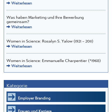
Weiterlesen
Was haben Marketing und Ihre Bewerbung
gemeinsam?
Weiterlesen
Women in Science: Rosalyn S. Yalow (1921 – 2011)
Weiterlesen
Women in Science: Emmanuelle Charpentier (*1968)
Weiterlesen
Kategorie
Employer Branding
Frauen und Karriere