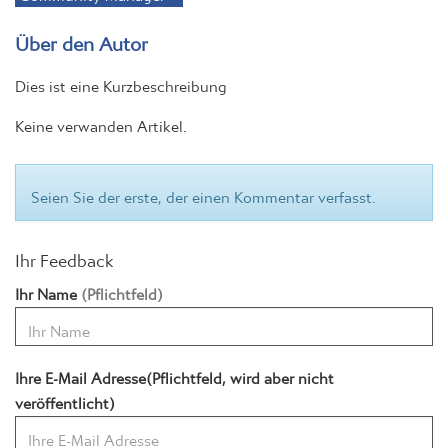
Über den Autor
Dies ist eine Kurzbeschreibung
Keine verwanden Artikel.
Seien Sie der erste, der einen Kommentar verfasst.
Ihr Feedback
Ihr Name
(Pflichtfeld)
Ihre E-Mail Adresse(Pflichtfeld, wird aber nicht
veröffentlicht)