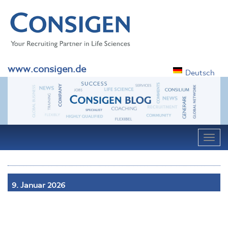
www.consigen.de
Deutsch
Navig
9. Januar 2026