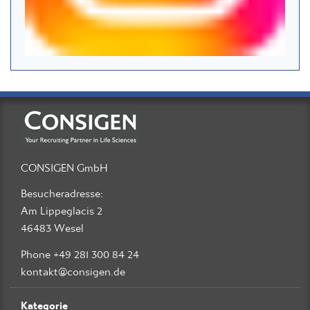
CONSIGEN GmbH
Besucheradresse:
Am Lippeglacis 2
46483 Wesel
Phone +49 281 300 84 24
kontakt@consigen.de
Kategorie