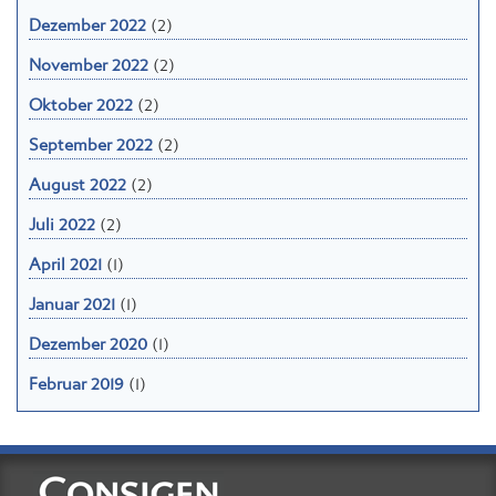
Dezember 2022
(2)
November 2022
(2)
Oktober 2022
(2)
September 2022
(2)
August 2022
(2)
Juli 2022
(2)
April 2021
(1)
Januar 2021
(1)
Dezember 2020
(1)
Februar 2019
(1)