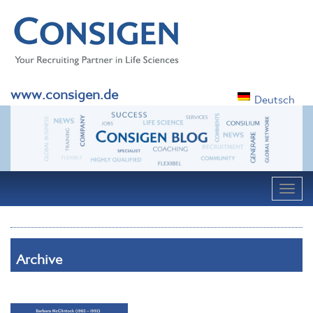
www.consigen.de
Deutsch
Navig
Archive