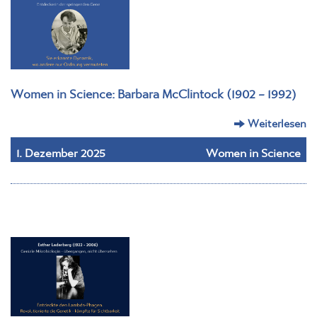
Women in Science: Barbara McClintock (1902 – 1992)
Weiterlesen
1. Dezember 2025
Women in Science