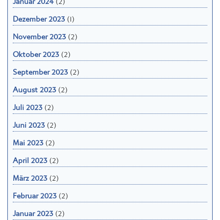
Dezember 2023
(1)
November 2023
(2)
Oktober 2023
(2)
September 2023
(2)
August 2023
(2)
Juli 2023
(2)
Juni 2023
(2)
Mai 2023
(2)
April 2023
(2)
März 2023
(2)
Februar 2023
(2)
Januar 2023
(2)