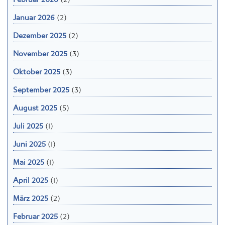
Januar 2026
(2)
Dezember 2025
(2)
November 2025
(3)
Oktober 2025
(3)
September 2025
(3)
August 2025
(5)
Juli 2025
(1)
Juni 2025
(1)
Mai 2025
(1)
April 2025
(1)
März 2025
(2)
Februar 2025
(2)