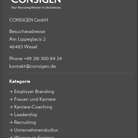
CONSIGEN GmbH
Besucheradresse:
Am Lippeglacis 2
46483 Wesel
Phone +49 281 300 84 24
kontakt@consigen.de
Kategorie
Employer Branding
Frauen und Karriere
Karriere-Coaching
Leadership
Recruiting
Unternehmenskultur
Women in Science