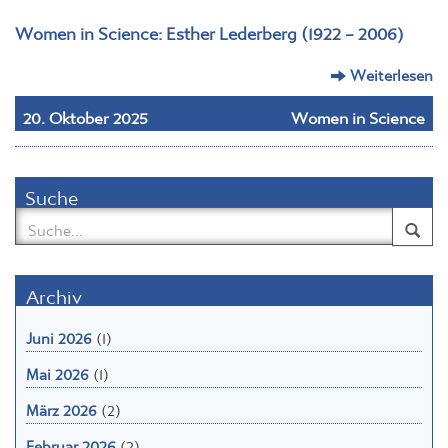
Women in Science: Esther Lederberg (1922 – 2006)
Weiterlesen
20. Oktober 2025
Women in Science
Suche
Archiv
Juni 2026
(1)
Mai 2026
(1)
März 2026
(2)
Februar 2026
(2)