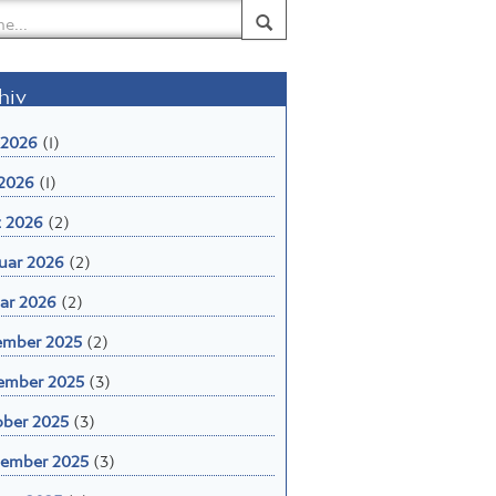
hiv
 2026
(1)
2026
(1)
 2026
(2)
uar 2026
(2)
ar 2026
(2)
ember 2025
(2)
ember 2025
(3)
ber 2025
(3)
ember 2025
(3)
st 2025
(5)