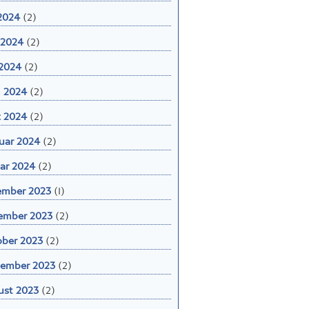
 2024
(2)
 2024
(2)
2024
(2)
l 2024
(2)
 2024
(2)
uar 2024
(2)
ar 2024
(2)
ember 2023
(1)
ember 2023
(2)
ber 2023
(2)
ember 2023
(2)
st 2023
(2)