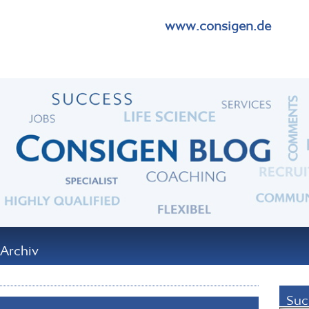
www.consigen.de
Archiv
Suc