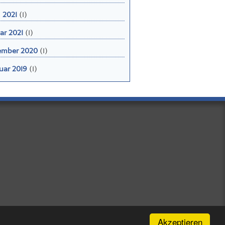
l 2021
(1)
ar 2021
(1)
ember 2020
(1)
uar 2019
(1)
Akzeptieren