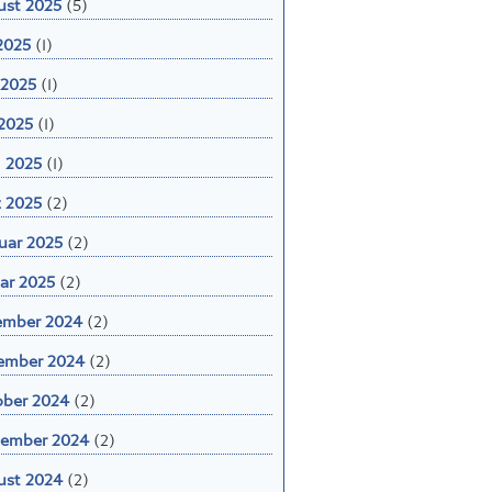
 2025
(1)
 2025
(1)
2025
(1)
l 2025
(1)
 2025
(2)
uar 2025
(2)
ar 2025
(2)
ember 2024
(2)
ember 2024
(2)
ber 2024
(2)
tember 2024
(2)
ust 2024
(2)