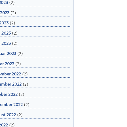
 2023
(2)
 2023
(2)
2023
(2)
l 2023
(2)
 2023
(2)
uar 2023
(2)
ar 2023
(2)
ember 2022
(2)
ember 2022
(2)
ber 2022
(2)
ember 2022
(2)
st 2022
(2)
 2022
(2)