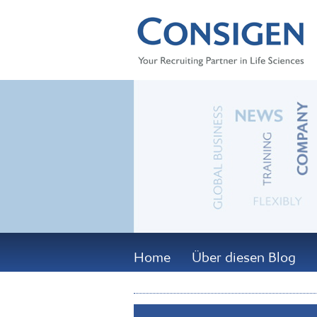
Home
Über diesen Blog