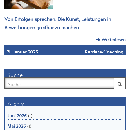
Von Erfolgen sprechen: Die Kunst, Leistungen in
Bewerbungen greifbar zu machen
Weiterlesen
21. Januar 2025
Karriere-Coaching
Suche
Archiv
Juni 2026
(1)
Mai 2026
(1)