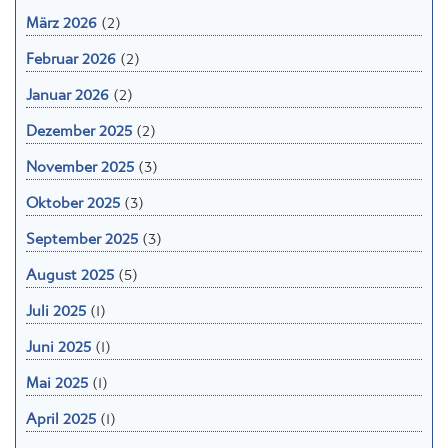
März 2026
(2)
Februar 2026
(2)
Januar 2026
(2)
Dezember 2025
(2)
November 2025
(3)
Oktober 2025
(3)
September 2025
(3)
August 2025
(5)
Juli 2025
(1)
Juni 2025
(1)
Mai 2025
(1)
April 2025
(1)