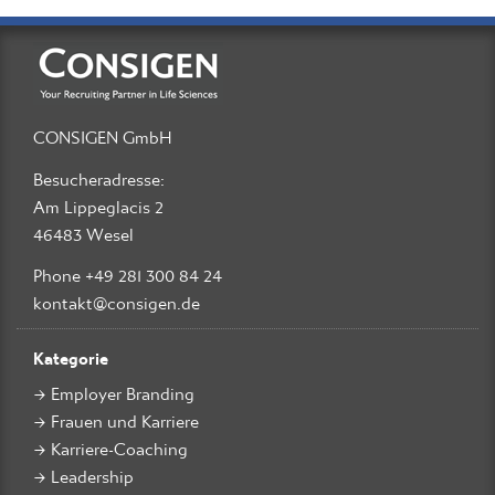
CONSIGEN GmbH
Besucheradresse:
Am Lippeglacis 2
46483 Wesel
Phone +49 281 300 84 24
kontakt@consigen.de
Kategorie
Employer Branding
Frauen und Karriere
Karriere-Coaching
Leadership