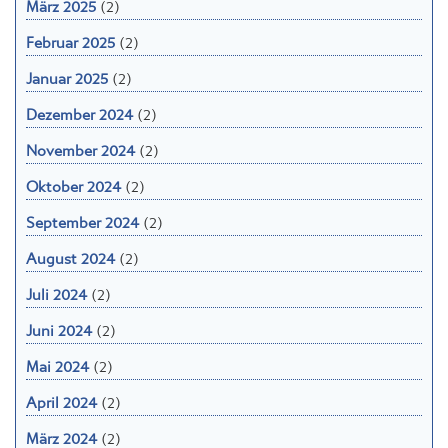
März 2025
(2)
Februar 2025
(2)
Januar 2025
(2)
Dezember 2024
(2)
November 2024
(2)
Oktober 2024
(2)
September 2024
(2)
August 2024
(2)
Juli 2024
(2)
Juni 2024
(2)
Mai 2024
(2)
April 2024
(2)
März 2024
(2)