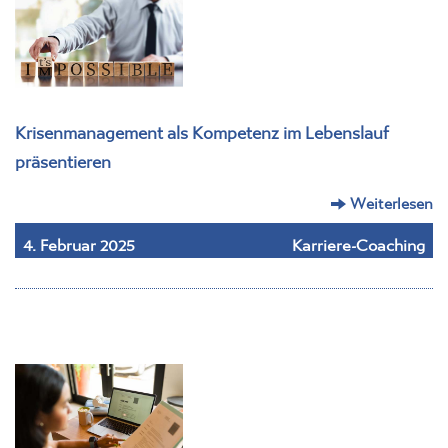
Krisenmanagement als Kompetenz im Lebenslauf
präsentieren
Weiterlesen
4. Februar 2025
Karriere-Coaching