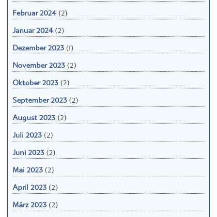
Februar 2024
(2)
Januar 2024
(2)
Dezember 2023
(1)
November 2023
(2)
Oktober 2023
(2)
September 2023
(2)
August 2023
(2)
Juli 2023
(2)
Juni 2023
(2)
Mai 2023
(2)
April 2023
(2)
März 2023
(2)