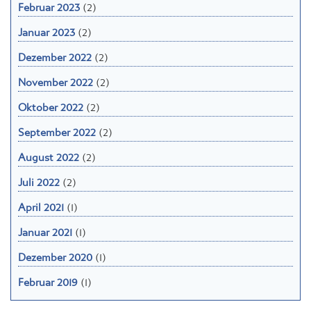
Februar 2023
(2)
Januar 2023
(2)
Dezember 2022
(2)
November 2022
(2)
Oktober 2022
(2)
September 2022
(2)
August 2022
(2)
Juli 2022
(2)
April 2021
(1)
Januar 2021
(1)
Dezember 2020
(1)
Februar 2019
(1)