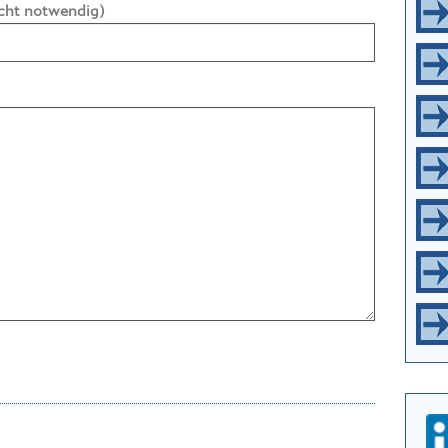
nicht notwendig)