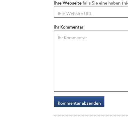
Ihre Webseite
falls Sie eine haben (
Ihr Kommentar