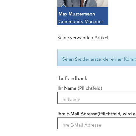
Max Mustermann
Community Manager
Keine verwanden Artikel.
Seien Sie der erste, der einen Komm
Ihr Feedback
Ihr Name
(Pflichtfeld)
Ihre E-Mail Adresse(Pflichtfeld, wird a