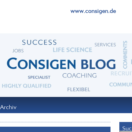
www.consigen.de
Archiv
Suc