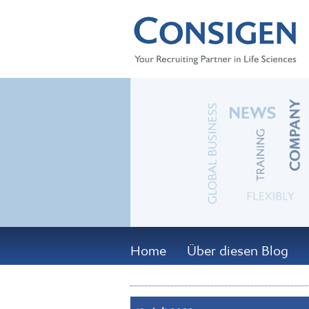
Home
Über diesen Blog
19. Juli 2022