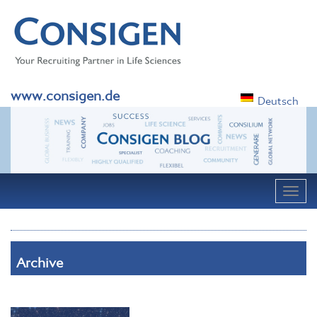
www.consigen.de
Deutsch
Navig
Archive