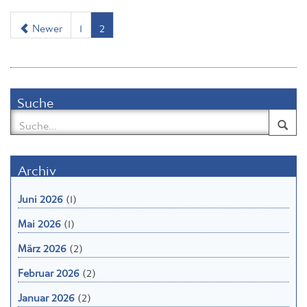
Newer
1
2
Suche
Archiv
Juni 2026
(1)
Mai 2026
(1)
März 2026
(2)
Februar 2026
(2)
Januar 2026
(2)