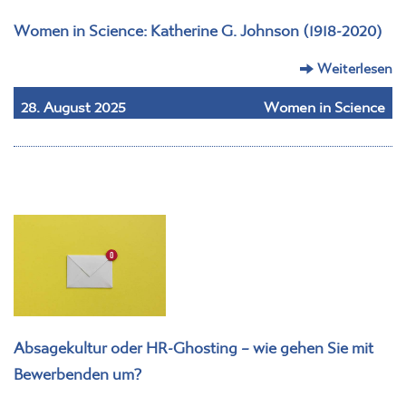
Women in Science: Katherine G. Johnson (1918-2020)
Weiterlesen
28. August 2025
Women in Science
Absagekultur oder HR-Ghosting – wie gehen Sie mit
Bewerbenden um?