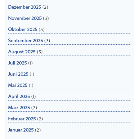
Dezember 2025
(2)
November 2025
(3)
Oktober 2025
(3)
September 2025
(3)
August 2025
(5)
Juli 2025
(1)
Juni 2025
(1)
Mai 2025
(1)
April 2025
(1)
März 2025
(2)
Februar 2025
(2)
Januar 2025
(2)