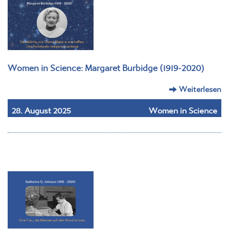
Women in Science: Margaret Burbidge (1919-2020)
Weiterlesen
28. August 2025
Women in Science