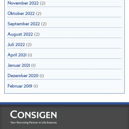
November 2022
(2)
Oktober 2022
(2)
September 2022
(2)
August 2022
(2)
Juli 2022
(2)
April 2021
(1)
Januar 2021
(1)
Dezember 2020
(1)
Februar 2019
(1)