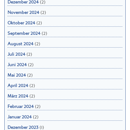
Dezember 2024
(2)
November 2024
(2)
Oktober 2024
(2)
September 2024
(2)
August 2024
(2)
Juli 2024
(2)
Juni 2024
(2)
Mai 2024
(2)
April 2024
(2)
März 2024
(2)
Februar 2024
(2)
Januar 2024
(2)
Dezember 2023
(1)