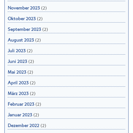
November 2023
(2)
Oktober 2023
(2)
September 2023
(2)
August 2023
(2)
Juli 2023
(2)
Juni 2023
(2)
Mai 2023
(2)
April 2023
(2)
März 2023
(2)
Februar 2023
(2)
Januar 2023
(2)
Dezember 2022
(2)