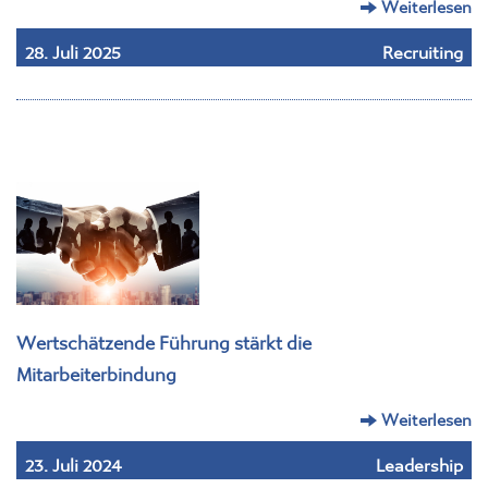
Weiterlesen
28. Juli 2025
Recruiting
Wertschätzende Führung stärkt die
Mitarbeiterbindung
Weiterlesen
23. Juli 2024
Leadership