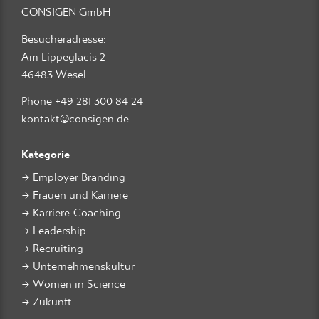
CONSIGEN GmbH
Besucheradresse:
Am Lippeglacis 2
46483 Wesel
Phone +49 281 300 84 24
kontakt@consigen.de
Kategorie
Employer Branding
Frauen und Karriere
Karriere-Coaching
Leadership
Recruiting
Unternehmenskultur
Women in Science
Zukunft