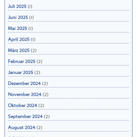
Juli 2025
(1)
Juni 2025
(1)
Mai 2025
(1)
April 2025
(1)
März 2025
(2)
Februar 2025
(2)
Januar 2025
(2)
Dezember 2024
(2)
November 2024
(2)
Oktober 2024
(2)
September 2024
(2)
August 2024
(2)
Juli 2024
(2)