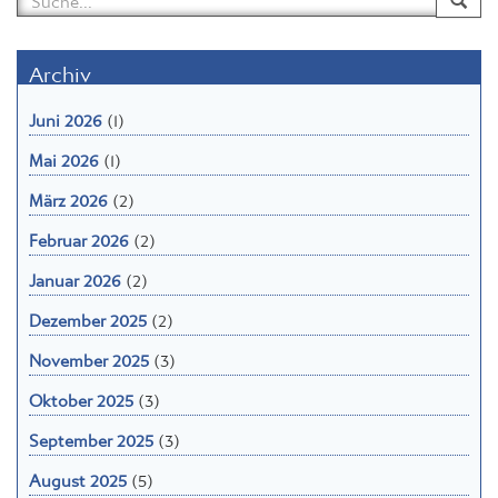
Archiv
Juni 2026
(1)
Mai 2026
(1)
März 2026
(2)
Februar 2026
(2)
Januar 2026
(2)
Dezember 2025
(2)
November 2025
(3)
Oktober 2025
(3)
September 2025
(3)
August 2025
(5)