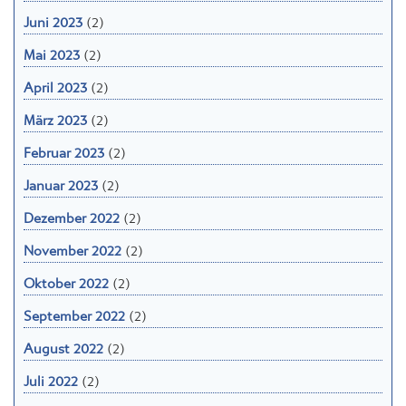
Juni 2023
(2)
Mai 2023
(2)
April 2023
(2)
März 2023
(2)
Februar 2023
(2)
Januar 2023
(2)
Dezember 2022
(2)
November 2022
(2)
Oktober 2022
(2)
September 2022
(2)
August 2022
(2)
Juli 2022
(2)