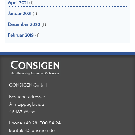
April 2021
(1)
Januar 2021
(1)
Dezember 2020
(1)
Februar 2019
(1)
CONSIGEN GmbH
Besucheradresse:
Am Lippeglacis 2
46483 Wesel
Phone +49 281 300 84 24
kontakt@consigen.de