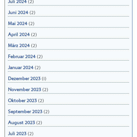
Juni 2024
(2)
Mai 2024
(2)
April 2024
(2)
März 2024
(2)
Februar 2024
(2)
Januar 2024
(2)
Dezember 2023
(1)
November 2023
(2)
Oktober 2023
(2)
September 2023
(2)
August 2023
(2)
Juli 2023
(2)